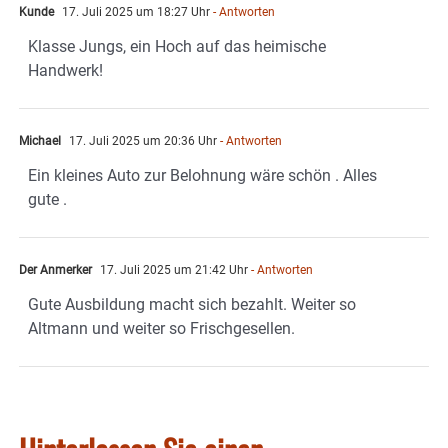
Kunde
17. Juli 2025 um 18:27 Uhr
- Antworten
Klasse Jungs, ein Hoch auf das heimische
Handwerk!
Michael
17. Juli 2025 um 20:36 Uhr
- Antworten
Ein kleines Auto zur Belohnung wäre schön . Alles
gute .
Der Anmerker
17. Juli 2025 um 21:42 Uhr
- Antworten
Gute Ausbildung macht sich bezahlt. Weiter so
Altmann und weiter so Frischgesellen.