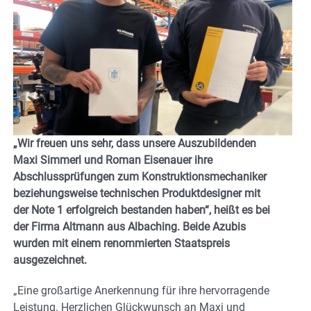
„Wir freuen uns sehr, dass unsere Auszubildenden
Maxi Simmerl und Roman Eisenauer ihre
Abschlussprüfungen zum Konstruktionsmechaniker
beziehungsweise technischen Produktdesigner mit
der Note 1 erfolgreich bestanden haben“, heißt es bei
der Firma Altmann aus Albaching. Beide Azubis
wurden mit einem renommierten Staatspreis
ausgezeichnet.
„Eine großartige Anerkennung für ihre hervorragende
Leistung. Herzlichen Glückwunsch an Maxi und