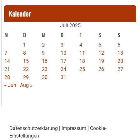
Kalender
Juli 2025
M
D
M
D
F
S
S
1
2
3
4
5
6
7
8
9
10
11
12
13
14
15
16
17
18
19
20
21
22
23
24
25
26
27
28
29
30
31
« Jun
Aug »
Datenschutzerklärung
|
Impressum
|
Cookie-
Einstellungen