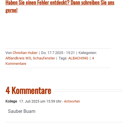
Haben Sie einen Fehler entdeckt? Dann schreiben Sie uns
gerne!
Von
Christian Huber
|
Do. 17.7.2025 - 15:21
|
Kategorien:
Altlandkreis WS
,
Schaufenster
|
Tags:
ALBACHING
|
4
Kommentare
4 Kommentare
Kollege
17. Juli 2025 um 15:59 Uhr
- Antworten
Sauber Buam