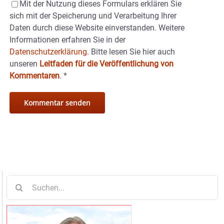
Mit der Nutzung dieses Formulars erklären Sie
sich mit der Speicherung und Verarbeitung Ihrer
Daten durch diese Website einverstanden. Weitere
Informationen erfahren Sie in der
Datenschutzerklärung.
Bitte lesen Sie hier auch
unseren
Leitfaden für die Veröffentlichung von
Kommentaren
.
*
Suche
nach: