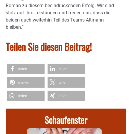
Roman zu diesem beeindruckenden Erfolg. Wir sind
stolz auf ihre Leistungen und freuen uns, dass die
beiden auch weiterhin Teil des Teams Altmann
bleiben.“
Teilen Sie diesen Beitrag!
teilen
teilen
merken
teilen
teilen
teilen
Schaufenster