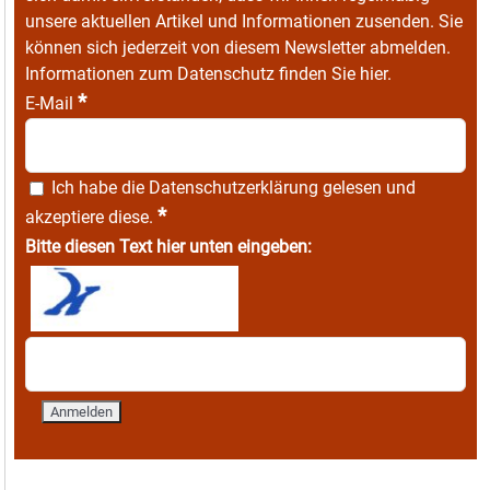
unsere aktuellen Artikel und Informationen zusenden. Sie
können sich jederzeit von diesem Newsletter abmelden.
Informationen zum Datenschutz finden Sie
hier
.
*
E-Mail
Ich habe die
Datenschutzerklärung
gelesen und
*
akzeptiere diese.
Bitte diesen Text hier unten eingeben: