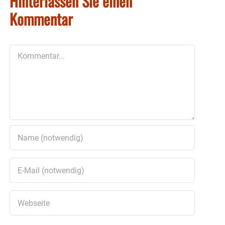
Hinterlassen Sie einen
Kommentar
Kommentar