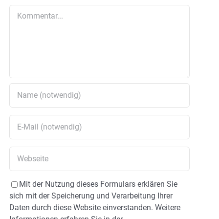
Kommentar
Mit der Nutzung dieses Formulars erklären Sie
sich mit der Speicherung und Verarbeitung Ihrer
Daten durch diese Website einverstanden. Weitere