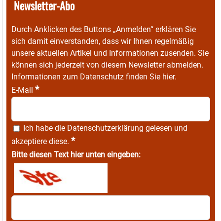
Newsletter-Abo
Durch Anklicken des Buttons „Anmelden“ erklären Sie
sich damit einverstanden, dass wir Ihnen regelmäßig
unsere aktuellen Artikel und Informationen zusenden. Sie
können sich jederzeit von diesem Newsletter abmelden.
Informationen zum Datenschutz finden Sie
hier
.
*
E-Mail
Ich habe die
Datenschutzerklärung
gelesen und
*
akzeptiere diese.
Bitte diesen Text hier unten eingeben: