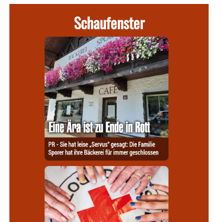
Schaufenster