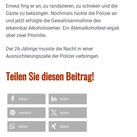
Erneut fing er an, zu randalieren, zu schreien und die
Gäste zu belästigen. Nochmals rückte die Polizei an
und jetzt erfolgte die Gewahrsamnahme des
erkennbar Alkoholisierten. Ein Atemalkoholtest ergab
über zwei Promille.
Der 26-Jährige musste die Nacht in einer
Ausnüchterungszelle der Polizei verbringen.
Teilen Sie diesen Beitrag!
teilen
teilen
merken
teilen
teilen
teilen