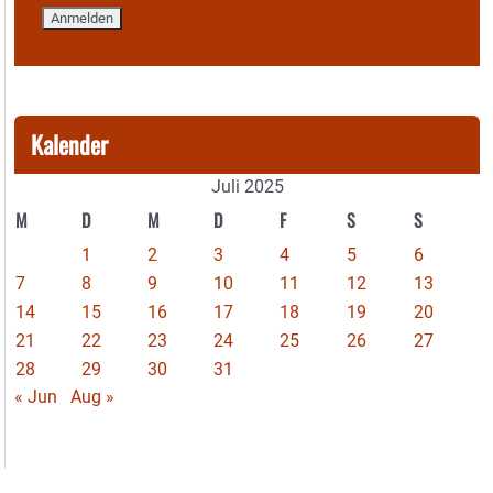
Kalender
Juli 2025
M
D
M
D
F
S
S
1
2
3
4
5
6
7
8
9
10
11
12
13
14
15
16
17
18
19
20
21
22
23
24
25
26
27
28
29
30
31
« Jun
Aug »