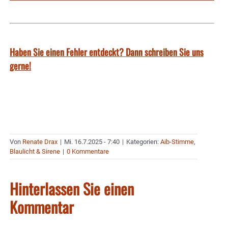
Haben Sie einen Fehler entdeckt? Dann schreiben Sie uns
gerne!
Von
Renate Drax
|
Mi. 16.7.2025 - 7:40
|
Kategorien:
Aib-Stimme
,
Blaulicht & Sirene
|
0 Kommentare
Hinterlassen Sie einen
Kommentar