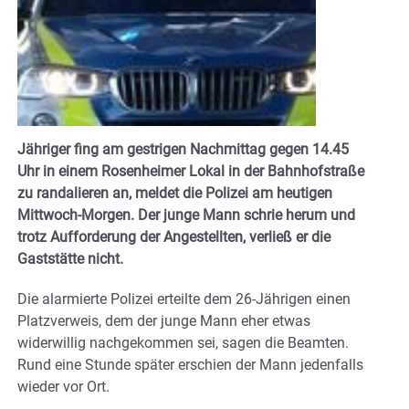
Jähriger fing am gestrigen Nachmittag gegen 14.45
Uhr in einem Rosenheimer Lokal in der Bahnhofstraße
zu randalieren an, meldet die Polizei am heutigen
Mittwoch-Morgen. Der junge Mann schrie herum und
trotz Aufforderung der Angestellten, verließ er die
Gaststätte nicht.
Die alarmierte Polizei erteilte dem 26-Jährigen einen
Platzverweis, dem der junge Mann eher etwas
widerwillig nachgekommen sei, sagen die Beamten.
Rund eine Stunde später erschien der Mann jedenfalls
wieder vor Ort.