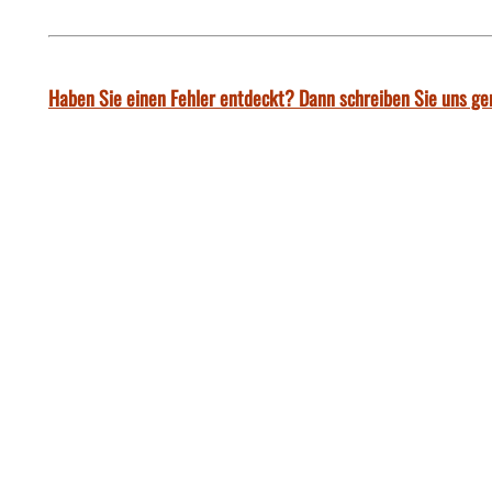
Haben Sie einen Fehler entdeckt? Dann schreiben Sie uns ge