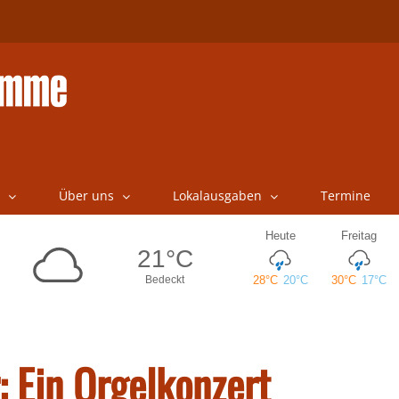
Über uns
Lokalausgaben
Termine
: Ein Orgelkonzert