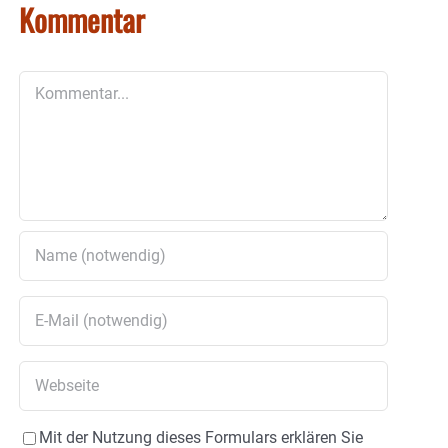
Kommentar
Kommentar
Mit der Nutzung dieses Formulars erklären Sie