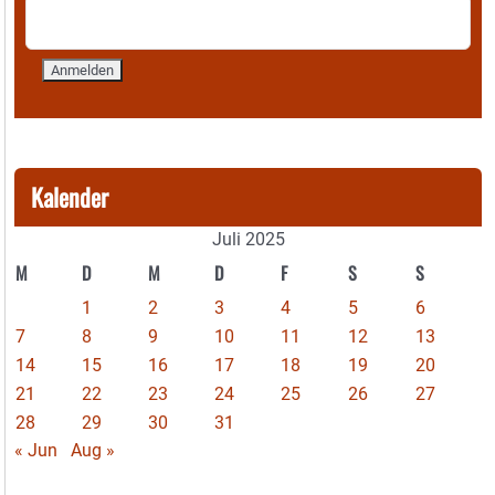
Kalender
Juli 2025
M
D
M
D
F
S
S
1
2
3
4
5
6
7
8
9
10
11
12
13
14
15
16
17
18
19
20
21
22
23
24
25
26
27
28
29
30
31
« Jun
Aug »