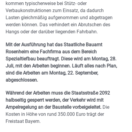
kommen typischerweise bei Stütz- oder
Verbaukonstruktionen zum Einsatz, da dadurch
Lasten gleichmäßig aufgenommen und abgetragen
werden können. Das verhindert ein Abrutschen des
Hangs oder der darüber liegenden Fahrbahn.
Mit der Ausführung hat das Staatliche Bauamt
Rosenheim eine Fachfirma aus dem Bereich
Spezialtiefbau beauftragt. Diese wird am Montag, 28.
Juli, mit den Arbeiten beginnen. Läuft alles nach Plan,
sind die Arbeiten am Montag, 22. September,
abgeschlossen.
Während der Arbeiten muss die Staatsstraße 2092
halbseitig gesperrt werden, der Verkehr wird mit
Ampelregelung an der Baustelle vorbeigeleitet.
Die
Kosten in Höhe von rund 350.000 Euro trägt der
Freistaat Bayern.