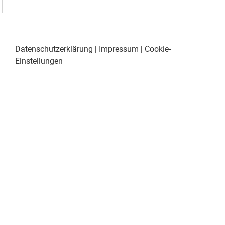
Datenschutzerklärung
|
Impressum
|
Cookie-
Einstellungen