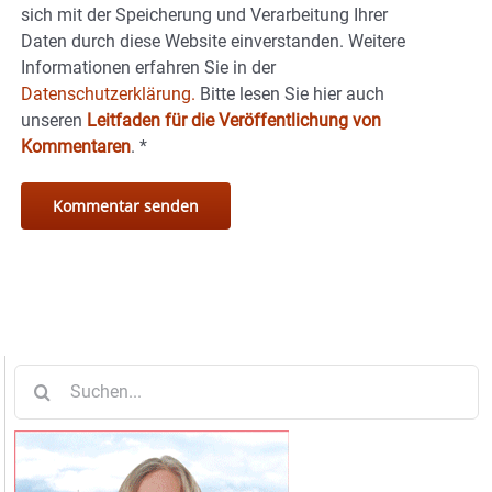
sich mit der Speicherung und Verarbeitung Ihrer
Daten durch diese Website einverstanden. Weitere
Informationen erfahren Sie in der
Datenschutzerklärung.
Bitte lesen Sie hier auch
unseren
Leitfaden für die Veröffentlichung von
Kommentaren
.
*
Suche
nach: