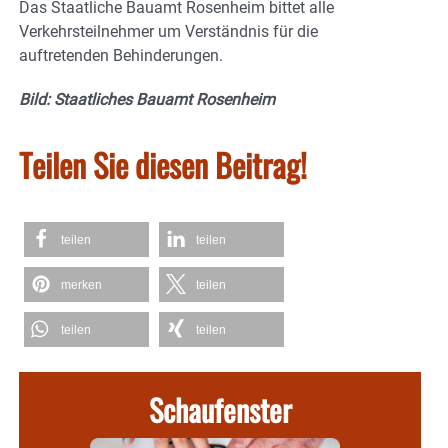
Das Staatliche Bauamt Rosenheim bittet alle
Verkehrsteilnehmer um Verständnis für die
auftretenden Behinderungen.
Bild: Staatliches Bauamt Rosenheim
Teilen Sie diesen Beitrag!
teilen
teilen
merken
teilen
teilen
teilen
Schaufenster