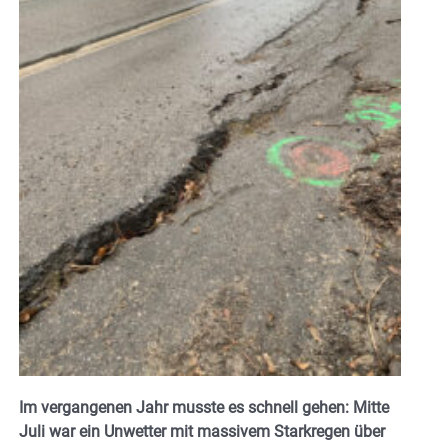
Im vergangenen Jahr musste es schnell gehen: Mitte
Juli war ein Unwetter mit massivem Starkregen über