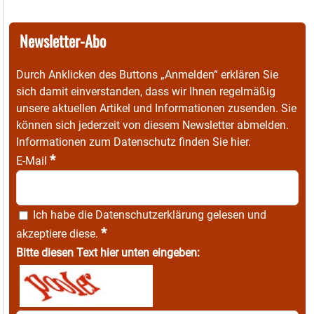
Newsletter-Abo
Durch Anklicken des Buttons „Anmelden“ erklären Sie
sich damit einverstanden, dass wir Ihnen regelmäßig
unsere aktuellen Artikel und Informationen zusenden. Sie
können sich jederzeit von diesem Newsletter abmelden.
Informationen zum Datenschutz finden Sie
hier
.
*
E-Mail
Ich habe die
Datenschutzerklärung
gelesen und
*
akzeptiere diese.
Bitte diesen Text hier unten eingeben: