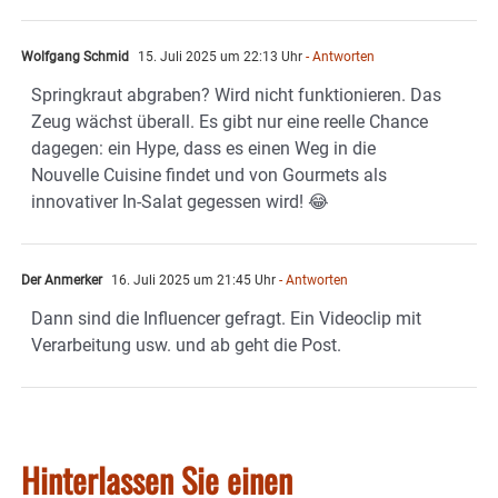
Wolfgang Schmid
15. Juli 2025 um 22:13 Uhr
- Antworten
Springkraut abgraben? Wird nicht funktionieren. Das
Zeug wächst überall. Es gibt nur eine reelle Chance
dagegen: ein Hype, dass es einen Weg in die
Nouvelle Cuisine findet und von Gourmets als
innovativer In-Salat gegessen wird! 😂
Der Anmerker
16. Juli 2025 um 21:45 Uhr
- Antworten
Dann sind die Influencer gefragt. Ein Videoclip mit
Verarbeitung usw. und ab geht die Post.
Hinterlassen Sie einen