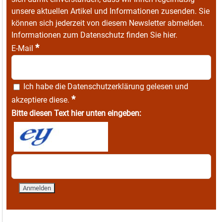
unsere aktuellen Artikel und Informationen zusenden. Sie
können sich jederzeit von diesem Newsletter abmelden.
Informationen zum Datenschutz finden Sie
hier
.
*
E-Mail
Ich habe die
Datenschutzerklärung
gelesen und
*
akzeptiere diese.
Bitte diesen Text hier unten eingeben: