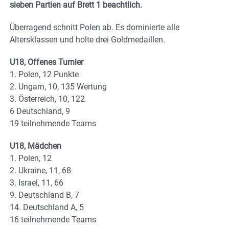
sieben Partien auf Brett 1 beachtlich.
Überragend schnitt Polen ab. Es dominierte alle
Altersklassen und holte drei Goldmedaillen.
U18, Offenes Turnier
1. Polen, 12 Punkte
2. Ungarn, 10, 135 Wertung
3. Österreich, 10, 122
6 Deutschland, 9
19 teilnehmende Teams
U18, Mädchen
1. Polen, 12
2. Ukraine, 11, 68
3. Israel, 11, 66
9. Deutschland B, 7
14. Deutschland A, 5
16 teilnehmende Teams