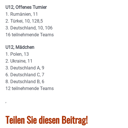
U12, Offenes Turnier
1. Rumänien, 11
2. Türkei, 10, 128,5
3. Deutschland, 10, 106
16 teilnehmende Teams
U12, Mädchen
1. Polen, 13
2. Ukraine, 11
3. Deutschland A, 9
6. Deutschland C, 7
8. Deutschland B, 6
12 teilnehmende Teams
,
Teilen Sie diesen Beitrag!