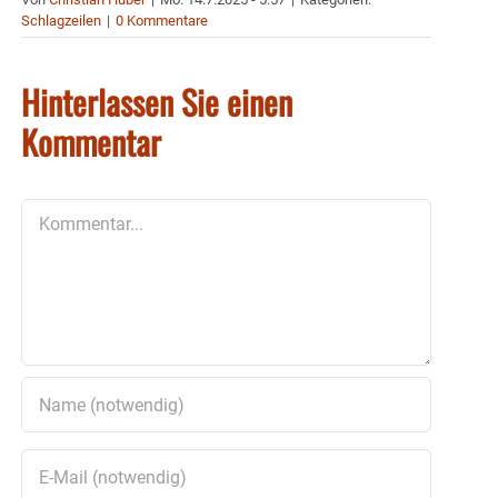
Schlagzeilen
|
0 Kommentare
Hinterlassen Sie einen
Kommentar
Kommentar