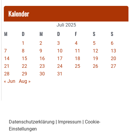
Kalender
Juli 2025
M
D
M
D
F
S
S
1
2
3
4
5
6
7
8
9
10
11
12
13
14
15
16
17
18
19
20
21
22
23
24
25
26
27
28
29
30
31
« Jun
Aug »
Datenschutzerklärung
|
Impressum
|
Cookie-
Einstellungen