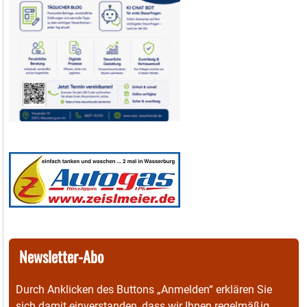
Newsletter-Abo
Durch Anklicken des Buttons „Anmelden“ erklären Sie
sich damit einverstanden, dass wir Ihnen regelmäßig