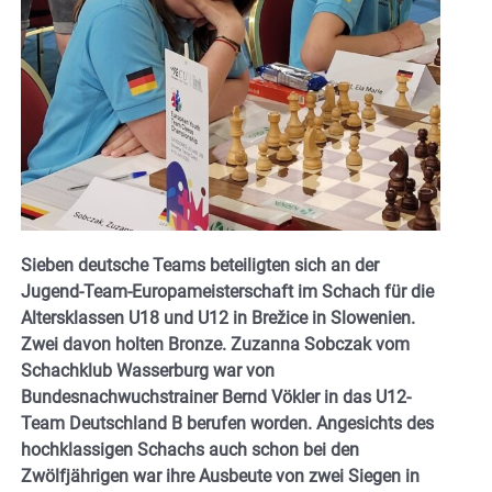
Sieben deutsche Teams beteiligten sich an der
Jugend-Team-Europameisterschaft im Schach für die
Altersklassen U18 und U12 in Brežice in Slowenien.
Zwei davon holten Bronze.
Zuzanna Sobczak vom
Schachklub Wasserburg war von
Bundesnachwuchstrainer Bernd Vökler in das U12-
Team Deutschland B berufen worden. Angesichts des
hochklassigen Schachs auch schon bei den
Zwölfjährigen war ihre Ausbeute von zwei Siegen in