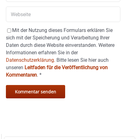
Mit der Nutzung dieses Formulars erklären Sie
sich mit der Speicherung und Verarbeitung Ihrer
Daten durch diese Website einverstanden. Weitere
Informationen erfahren Sie in der
Datenschutzerklärung.
Bitte lesen Sie hier auch
unseren
Leitfaden für die Veröffentlichung von
Kommentaren
.
*