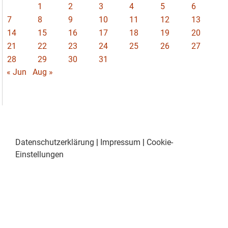
1
2
3
4
5
6
7
8
9
10
11
12
13
14
15
16
17
18
19
20
21
22
23
24
25
26
27
28
29
30
31
« Jun
Aug »
Datenschutzerklärung
|
Impressum
|
Cookie-
Einstellungen