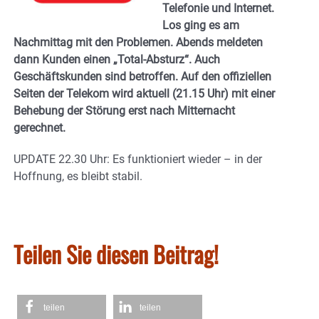
Telefonie und Internet.
Los ging es am
Nachmittag mit den Problemen. Abends meldeten
dann Kunden einen „Total-Absturz“. Auch
Geschäftskunden sind betroffen. Auf den offiziellen
Seiten der Telekom wird aktuell (21.15 Uhr) mit einer
Behebung der Störung erst nach Mitternacht
gerechnet.
UPDATE 22.30 Uhr: Es funktioniert wieder – in der
Hoffnung, es bleibt stabil.
Teilen Sie diesen Beitrag!
teilen
teilen