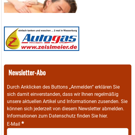
Newsletter-Abo
Durch Anklicken des Buttons „Anmelden“ erklären Sie
sich damit einverstanden, dass wir Ihnen regelmäßig
unsere aktuellen Artikel und Informationen zusenden. Sie
können sich jederzeit von diesem Newsletter abmelden.
Informationen zum Datenschutz finden Sie
hier
.
*
E-Mail