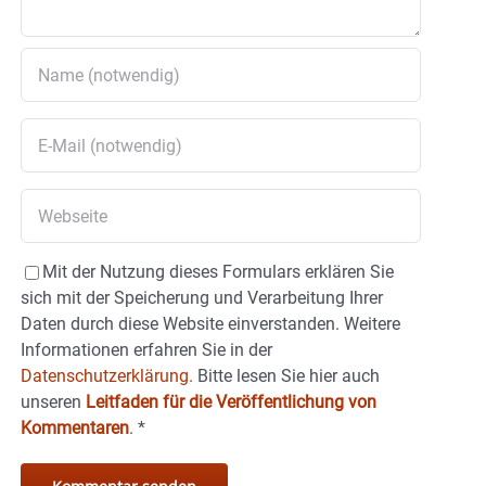
Mit der Nutzung dieses Formulars erklären Sie
sich mit der Speicherung und Verarbeitung Ihrer
Daten durch diese Website einverstanden. Weitere
Informationen erfahren Sie in der
Datenschutzerklärung.
Bitte lesen Sie hier auch
unseren
Leitfaden für die Veröffentlichung von
Kommentaren
.
*