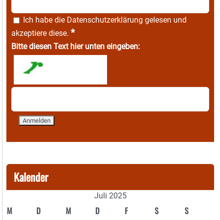
Ich habe die
Datenschutzerklärung
gelesen und
*
akzeptiere diese.
Bitte diesen Text hier unten eingeben:
Kalender
Juli 2025
M
D
M
D
F
S
S