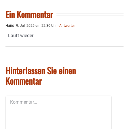
Ein Kommentar
Hans
9. Juli 2025 um 22:30 Uhr
- Antworten
Läuft wieder!
Hinterlassen Sie einen
Kommentar
Kommentar