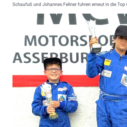
Schaufuß und Johannes Fellner fuhren erneut in die Top 