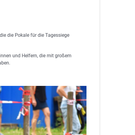
 die die Pokale für die Tagessiege
innen und Helfern, die mit großem
aben.