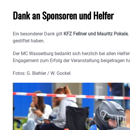
Dank an Sponsoren und Helfer
Ein besonderer Dank gilt
KFZ Fellner und Mauritz Pokale
,
gestiftet haben.
Der MC Wasserburg bedankt sich herzlich bei allen Helfer
Engagement zum Erfolg der Veranstaltung beigetragen h
Fotos: G. Biehler / W. Gockel