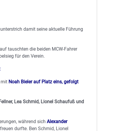
nterstrich damit seine aktuelle Führung
 Lauf tauschten die beiden MCW-Fahrer
elsieg für den Verein.
:
 mit
Noah Bieler auf Platz eins, gefolgt
ellner, Lea Schmid, Lionel Schaufuß und
ierungen, während sich
Alexander
freuen durfte. Ben Schmid, Lionel