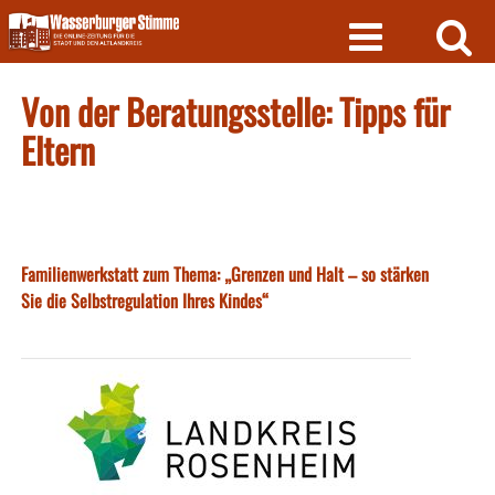
Skip
to
content
Von der Beratungsstelle: Tipps für
Eltern
Familienwerkstatt zum Thema: „Grenzen und Halt – so stärken
Sie die Selbstregulation Ihres Kindes“