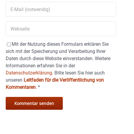
Mit der Nutzung dieses Formulars erklären Sie
sich mit der Speicherung und Verarbeitung Ihrer
Daten durch diese Website einverstanden. Weitere
Informationen erfahren Sie in der
Datenschutzerklärung.
Bitte lesen Sie hier auch
unseren
Leitfaden für die Veröffentlichung von
Kommentaren
.
*