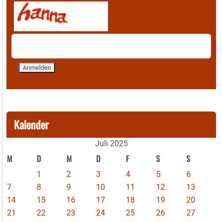
Kalender
Juli 2025
M
D
M
D
F
S
S
1
2
3
4
5
6
7
8
9
10
11
12
13
14
15
16
17
18
19
20
21
22
23
24
25
26
27