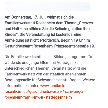
Am Donnerstag, 17. Juli, widmet sich die
Familienwerkstatt Rosenheim dem Thema „Grenzen
und Halt – so stärken Sie die Selbstregulation Ihres
Kindes“. Die Veranstaltung ist kostenlos, eine
Anmeldung ist nicht erforderlich. Beginn 19 Uhr im
Gesundheitsamt Rosenheim, Prinzregentenstraße 19.
Die Familienwerkstatt ist ein Bildungsprogramm für
werdende und junge Eltern mit Vorträgen zu
unterschiedlichen Themen. Veranstaltet wird die
Familienwerkstatt von der staatlich anerkannten
Beratungsstelle für Schwangerschaftsfragen. Weitere
Informationen unter:
www.landkreis-
rosenheim.de/gesundheitswesen/#schwanger-in-
rosenheim-familienwerkstatt-rosenheim