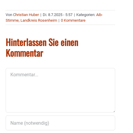
Von
Christian Huber
|
Di. 8.7.2025 - 5:57
|
Kategorien:
Aib-
Stimme
,
Landkreis Rosenheim
|
0 Kommentare
Hinterlassen Sie einen
Kommentar
Kommentar