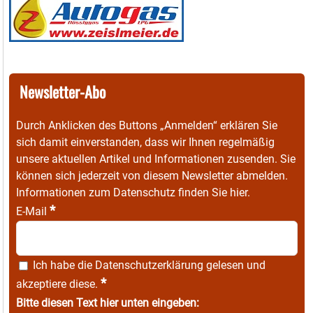
Newsletter-Abo
Durch Anklicken des Buttons „Anmelden“ erklären Sie
sich damit einverstanden, dass wir Ihnen regelmäßig
unsere aktuellen Artikel und Informationen zusenden. Sie
können sich jederzeit von diesem Newsletter abmelden.
Informationen zum Datenschutz finden Sie
hier
.
*
E-Mail
Ich habe die
Datenschutzerklärung
gelesen und
*
akzeptiere diese.
Bitte diesen Text hier unten eingeben: