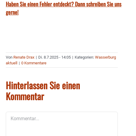
Haben Sie einen Fehler entdeckt? Dann schreiben Sie uns
gerne!
Von
Renate Drax
|
Di. 8.7.2025 - 14:05
|
Kategorien:
Wasserburg
aktuell
|
0 Kommentare
Hinterlassen Sie einen
Kommentar
Kommentar