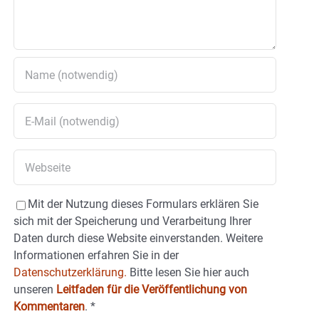
Mit der Nutzung dieses Formulars erklären Sie
sich mit der Speicherung und Verarbeitung Ihrer
Daten durch diese Website einverstanden. Weitere
Informationen erfahren Sie in der
Datenschutzerklärung.
Bitte lesen Sie hier auch
unseren
Leitfaden für die Veröffentlichung von
Kommentaren
.
*