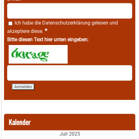
Ich habe die
Datenschutzerklärung
gelesen und
*
akzeptiere diese.
Bitte diesen Text hier unten eingeben:
Kalender
Juli 2025