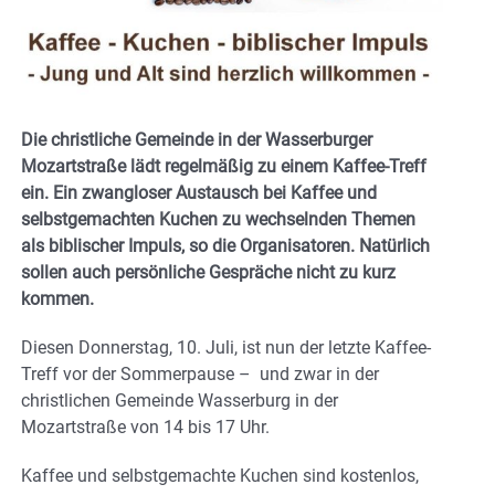
Die christliche Gemeinde in der Wasserburger
Mozartstraße lädt regelmäßig zu einem Kaffee-Treff
ein. Ein zwangloser Austausch bei Kaffee und
selbstgemachten Kuchen zu wechselnden Themen
als biblischer Impuls, so die Organisatoren. Natürlich
sollen auch persönliche Gespräche nicht zu kurz
kommen.
Diesen Donnerstag, 10. Juli, ist nun der letzte Kaffee-
Treff vor der Sommerpause – und zwar in der
christlichen Gemeinde Wasserburg in der
Mozartstraße von 14 bis 17 Uhr.
Kaffee und selbstgemachte Kuchen sind kostenlos,