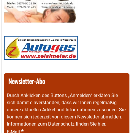
Newsletter-Abo
Durch Anklicken des Buttons „Anmelden“ erklären Sie
sich damit einverstanden, dass wir Ihnen regelmäßig
unsere aktuellen Artikel und Informationen zusenden. Sie
können sich jederzeit von diesem Newsletter abmelden.
Informationen zum Datenschutz finden Sie
hier
.
*
E-Mail