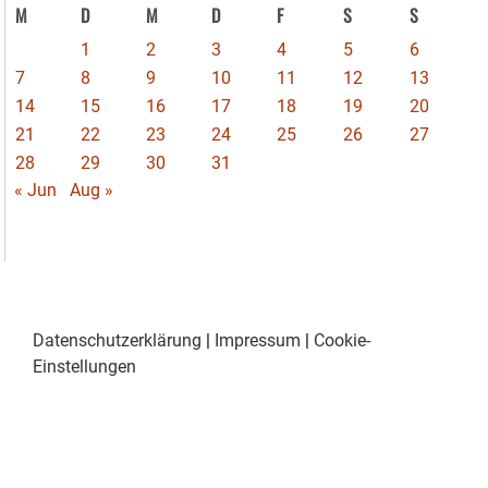
M
D
M
D
F
S
S
1
2
3
4
5
6
7
8
9
10
11
12
13
14
15
16
17
18
19
20
21
22
23
24
25
26
27
28
29
30
31
« Jun
Aug »
Datenschutzerklärung
|
Impressum
|
Cookie-
Einstellungen