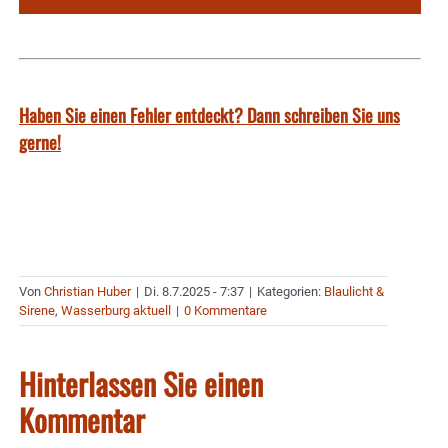
Haben Sie einen Fehler entdeckt? Dann schreiben Sie uns
gerne!
Von
Christian Huber
|
Di. 8.7.2025 - 7:37
|
Kategorien:
Blaulicht &
Sirene
,
Wasserburg aktuell
|
0 Kommentare
Hinterlassen Sie einen
Kommentar