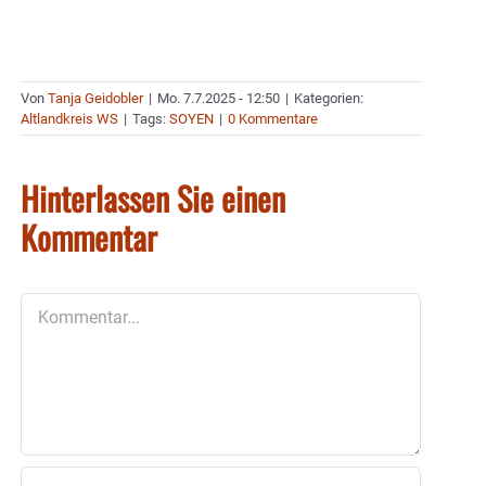
Von
Tanja Geidobler
|
Mo. 7.7.2025 - 12:50
|
Kategorien:
Altlandkreis WS
|
Tags:
SOYEN
|
0 Kommentare
Hinterlassen Sie einen
Kommentar
Kommentar