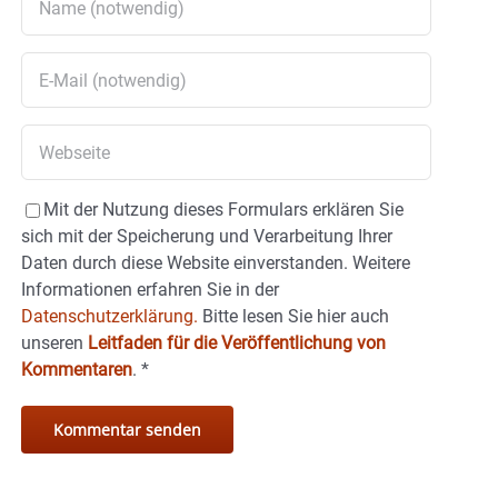
Mit der Nutzung dieses Formulars erklären Sie
sich mit der Speicherung und Verarbeitung Ihrer
Daten durch diese Website einverstanden. Weitere
Informationen erfahren Sie in der
Datenschutzerklärung.
Bitte lesen Sie hier auch
unseren
Leitfaden für die Veröffentlichung von
Kommentaren
.
*