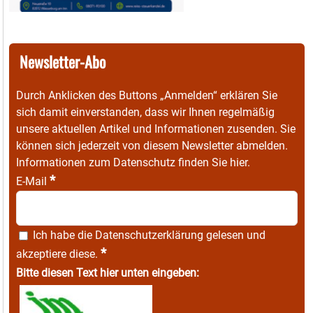
Newsletter-Abo
Durch Anklicken des Buttons „Anmelden“ erklären Sie
sich damit einverstanden, dass wir Ihnen regelmäßig
unsere aktuellen Artikel und Informationen zusenden. Sie
können sich jederzeit von diesem Newsletter abmelden.
Informationen zum Datenschutz finden Sie
hier
.
*
E-Mail
Ich habe die
Datenschutzerklärung
gelesen und
*
akzeptiere diese.
Bitte diesen Text hier unten eingeben: