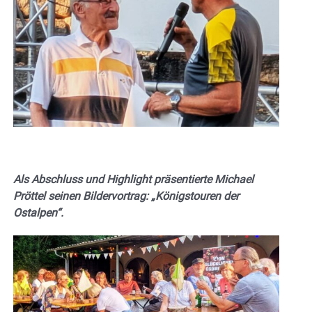
Als Abschluss und Highlight präsentierte Michael
Pröttel seinen Bildervortrag: „Königstouren der
Ostalpen“.