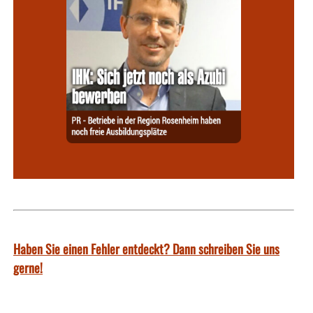
Haben Sie einen Fehler entdeckt? Dann schreiben Sie uns
gerne!