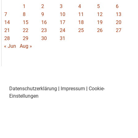
1
2
3
4
5
6
7
8
9
10
11
12
13
14
15
16
17
18
19
20
21
22
23
24
25
26
27
28
29
30
31
« Jun
Aug »
Datenschutzerklärung
|
Impressum
|
Cookie-
Einstellungen