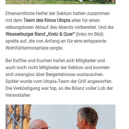
Ehrenamtliche Helfer der Sektion hatten zusammen
mit dem
Team des Kinos Utopia
alles für einen
reibungslosen Ablauf des Abends vorbereitet. Und die
Wasserburger Band „Kreiz & Quer“
(links im Bild)
spielte auf, die von Anfang an für eine entspannte
Wohlfühlatmosphäre sorgte.
Bei Kaffee und Kuchen trafen sich Mitglieder und
auch noch nicht Mitglieder der Sektion und konnten
sich zwanglos über Bergerlebnisse austauschen.
Später wurde vom Utopia-Team der Grill angeworfen.
Die Verköstigung war top, so die Bilanz voller Lob der
Veranstalter.