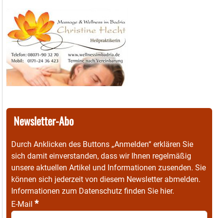
Newsletter-Abo
Durch Anklicken des Buttons „Anmelden“ erklären Sie
sich damit einverstanden, dass wir Ihnen regelmäßig
unsere aktuellen Artikel und Informationen zusenden. Sie
können sich jederzeit von diesem Newsletter abmelden.
Informationen zum Datenschutz finden Sie
hier
.
*
E-Mail