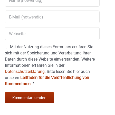
Mit der Nutzung dieses Formulars erklären Sie
sich mit der Speicherung und Verarbeitung Ihrer
Daten durch diese Website einverstanden. Weitere
Informationen erfahren Sie in der
Datenschutzerklärung.
Bitte lesen Sie hier auch
unseren
Leitfaden für die Veröffentlichung von
Kommentaren
.
*