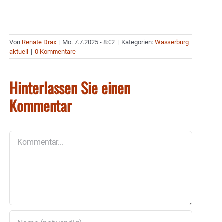
Von
Renate Drax
|
Mo. 7.7.2025 - 8:02
|
Kategorien:
Wasserburg
aktuell
|
0 Kommentare
Hinterlassen Sie einen
Kommentar
Kommentar