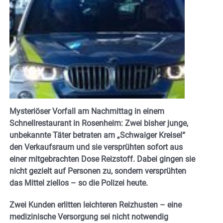
Mysteriöser Vorfall am Nachmittag in einem
Schnellrestaurant in Rosenheim: Zwei bisher junge,
unbekannte Täter betraten am „Schwaiger Kreisel“
den Verkaufsraum und sie versprühten sofort aus
einer mitgebrachten Dose Reizstoff. Dabei gingen sie
nicht gezielt auf Personen zu, sondern versprühten
das Mittel ziellos – so die Polizei heute.
Zwei Kunden erlitten leichteren Reizhusten – eine
medizinische Versorgung sei nicht notwendig