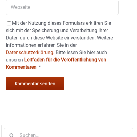
Mit der Nutzung dieses Formulars erklären Sie
sich mit der Speicherung und Verarbeitung Ihrer
Daten durch diese Website einverstanden. Weitere
Informationen erfahren Sie in der
Datenschutzerklärung.
Bitte lesen Sie hier auch
unseren
Leitfaden für die Veröffentlichung von
Kommentaren
.
*
Suche