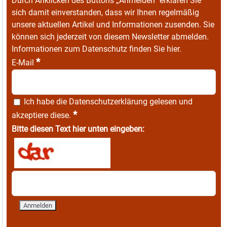
Durch Anklicken des Buttons „Anmelden“ erklären Sie
sich damit einverstanden, dass wir Ihnen regelmäßig
unsere aktuellen Artikel und Informationen zusenden. Sie
können sich jederzeit von diesem Newsletter abmelden.
Informationen zum Datenschutz finden Sie
hier
.
*
E-Mail
Ich habe die
Datenschutzerklärung
gelesen und
*
akzeptiere diese.
Bitte diesen Text hier unten eingeben: