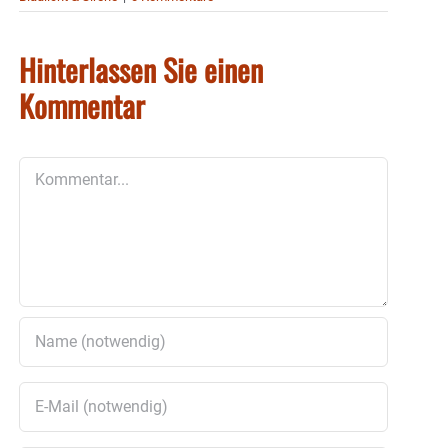
Hinterlassen Sie einen
Kommentar
Kommentar