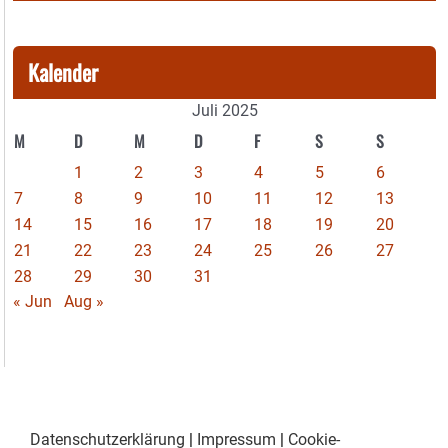
Kalender
Juli 2025
M
D
M
D
F
S
S
1
2
3
4
5
6
7
8
9
10
11
12
13
14
15
16
17
18
19
20
21
22
23
24
25
26
27
28
29
30
31
« Jun
Aug »
Datenschutzerklärung
|
Impressum
|
Cookie-