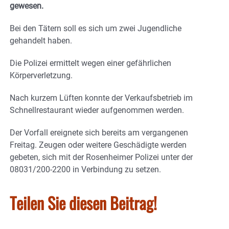
gewesen.
Bei den Tätern soll es sich um zwei Jugendliche
gehandelt haben.
Die Polizei ermittelt wegen einer gefährlichen
Körperverletzung.
Nach kurzem Lüften konnte der Verkaufsbetrieb im
Schnellrestaurant wieder aufgenommen werden.
Der Vorfall ereignete sich bereits am vergangenen
Freitag. Zeugen oder weitere Geschädigte werden
gebeten, sich mit der Rosenheimer Polizei unter der
08031/200-2200 in Verbindung zu setzen.
Teilen Sie diesen Beitrag!