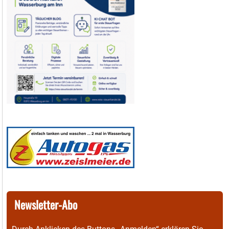
Newsletter-Abo