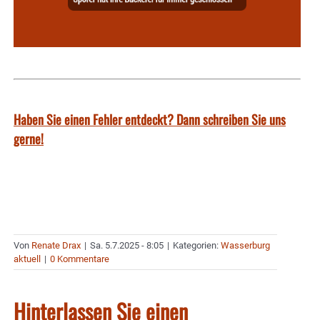
Haben Sie einen Fehler entdeckt? Dann schreiben Sie uns
gerne!
Von
Renate Drax
|
Sa. 5.7.2025 - 8:05
|
Kategorien:
Wasserburg
aktuell
|
0 Kommentare
Hinterlassen Sie einen