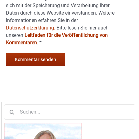
sich mit der Speicherung und Verarbeitung Ihrer
Daten durch diese Website einverstanden. Weitere
Informationen erfahren Sie in der
Datenschutzerklärung.
Bitte lesen Sie hier auch
unseren
Leitfaden für die Veröffentlichung von
Kommentaren
.
*
Suche
nach: