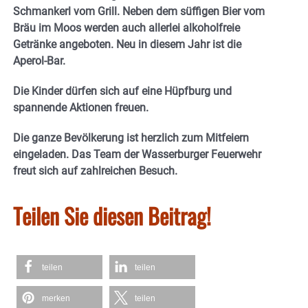
Schmankerl vom Grill. Neben dem süffigen Bier vom
Bräu im Moos werden auch allerlei alkoholfreie
Getränke angeboten. Neu in diesem Jahr ist die
Aperol-Bar.
Die Kinder dürfen sich auf eine Hüpfburg und
spannende Aktionen freuen.
Die ganze Bevölkerung ist herzlich zum Mitfeiern
eingeladen. Das Team der Wasserburger Feuerwehr
freut sich auf zahlreichen Besuch.
Teilen Sie diesen Beitrag!
teilen
teilen
merken
teilen