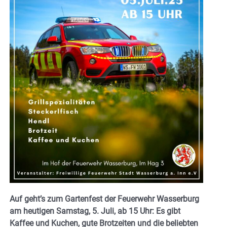
Auf geht’s zum Gartenfest der Feuerwehr Wasserburg
am heutigen Samstag, 5. Juli, ab 15 Uhr: Es gibt
Kaffee und Kuchen, gute Brotzeiten und die beliebten