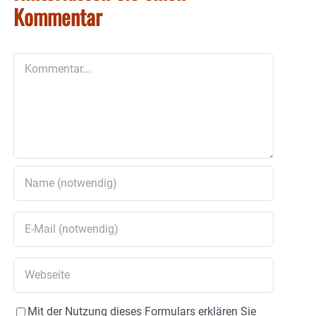
Kommentar
Kommentar
Mit der Nutzung dieses Formulars erklären Sie