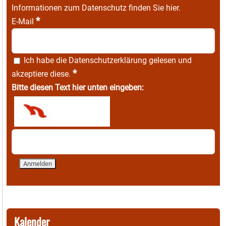
Informationen zum Datenschutz finden Sie
hier
.
*
E-Mail
Ich habe die
Datenschutzerklärung
gelesen und
*
akzeptiere diese.
Bitte diesen Text hier unten eingeben:
Kalender