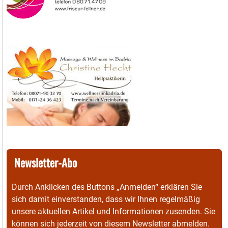
Newsletter-Abo
Durch Anklicken des Buttons „Anmelden“ erklären Sie
sich damit einverstanden, dass wir Ihnen regelmäßig
unsere aktuellen Artikel und Informationen zusenden. Sie
können sich jederzeit von diesem Newsletter abmelden.