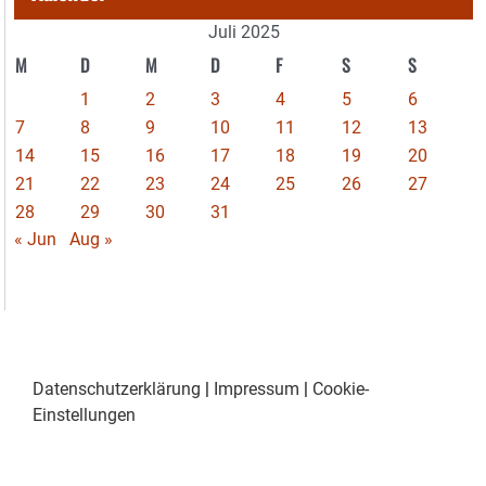
Juli 2025
M
D
M
D
F
S
S
1
2
3
4
5
6
7
8
9
10
11
12
13
14
15
16
17
18
19
20
21
22
23
24
25
26
27
28
29
30
31
« Jun
Aug »
Datenschutzerklärung
|
Impressum
|
Cookie-
Einstellungen