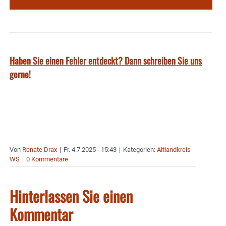
Haben Sie einen Fehler entdeckt? Dann schreiben Sie uns
gerne!
Von
Renate Drax
|
Fr. 4.7.2025 - 15:43
|
Kategorien:
Altlandkreis
WS
|
0 Kommentare
Hinterlassen Sie einen
Kommentar