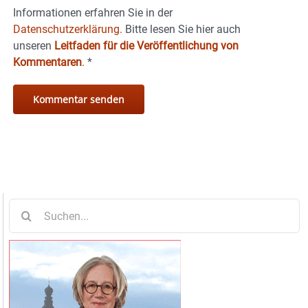
Informationen erfahren Sie in der
Datenschutzerklärung.
Bitte lesen Sie hier auch
unseren
Leitfaden für die Veröffentlichung von
Kommentaren
.
*
Suche
nach: