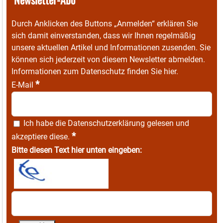
Durch Anklicken des Buttons „Anmelden“ erklären Sie
sich damit einverstanden, dass wir Ihnen regelmäßig
unsere aktuellen Artikel und Informationen zusenden. Sie
können sich jederzeit von diesem Newsletter abmelden.
Informationen zum Datenschutz finden Sie
hier
.
*
E-Mail
Ich habe die
Datenschutzerklärung
gelesen und
*
akzeptiere diese.
Bitte diesen Text hier unten eingeben: