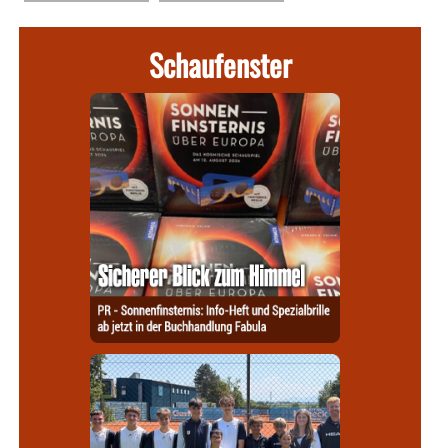
Schaufenster