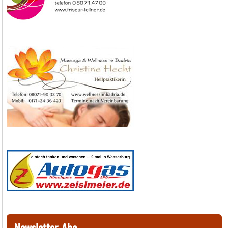
Newsletter-Abo