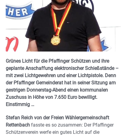
Grünes Licht für die Pfaffinger Schützen und ihre
geplante Anschaffung elektronischer Schießstände –
mit zwei Lichtgewehren und einer Lichtpistole. Denn
der Pfaffinger Gemeinderat hat in seiner Sitzung am
gestrigen Donnerstag-Abend einen kommunalen
Zuschuss in Höhe von 7.650 Euro bewilligt.
Einstimmig …
Stefan Reich von der Freien Wählergemeinschaft
Rettenbach
fasste es so zusammen: Der Pfaffinger
Schützenverein werfe ein gutes Licht auf die