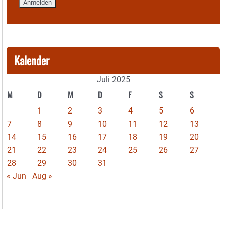
Kalender
Juli 2025
M
D
M
D
F
S
S
1
2
3
4
5
6
7
8
9
10
11
12
13
14
15
16
17
18
19
20
21
22
23
24
25
26
27
28
29
30
31
« Jun
Aug »