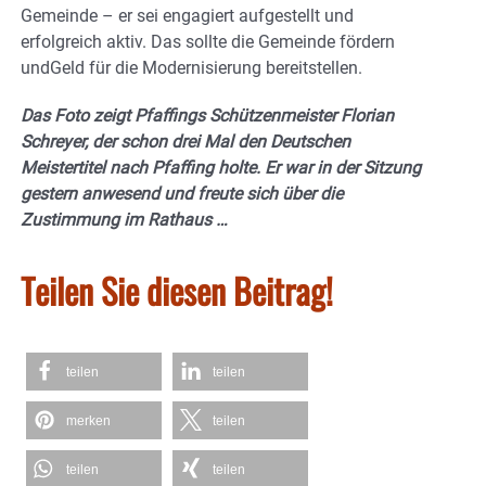
Gemeinde – er sei engagiert aufgestellt und
erfolgreich aktiv. Das sollte die Gemeinde fördern
undGeld für die Modernisierung bereitstellen.
Das Foto zeigt Pfaffings Schützenmeister Florian
Schreyer, der schon drei Mal den Deutschen
Meistertitel nach Pfaffing holte. Er war in der Sitzung
gestern anwesend und freute sich über die
Zustimmung im Rathaus …
Teilen Sie diesen Beitrag!
teilen
teilen
merken
teilen
teilen
teilen