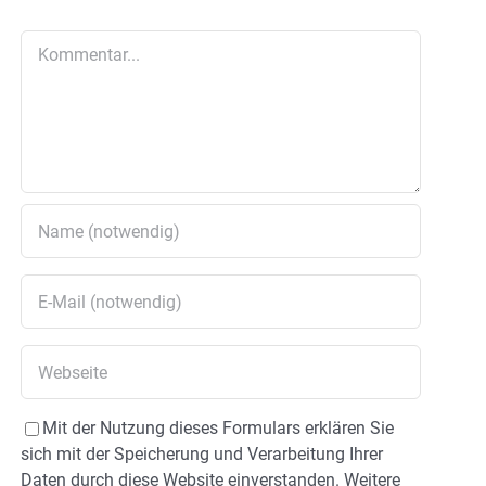
Kommentar
Mit der Nutzung dieses Formulars erklären Sie
sich mit der Speicherung und Verarbeitung Ihrer
Daten durch diese Website einverstanden. Weitere