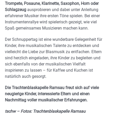
Trompete, Posaune, Klarinette, Saxophon, Horn oder
Schlagzeug
ausprobieren und dabei unter Anleitung
erfahrener Musiker ihre ersten Töne spielen. Bei einer
Instrumentenrallye wird spielerisch gezeigt, wie viel
Spaß gemeinsames Musizieren machen kann.
Der Schnuppertag ist eine wunderbare Gelegenheit für
Kinder, ihre musikalischen Talente zu entdecken und
vielleicht die Liebe zur Blasmusik zu entfachen. Eltern
sind herzlich eingeladen, ihre Kinder zu begleiten und
sich ebenfalls von der musikalischen Vielfalt
inspirieren zu lassen – für Kaffee und Kuchen ist
natürlich auch gesorgt.
Die Trachtenblaskapelle Ramsau freut sich auf viele
neugierige Kinder, interessierte Eltern und einen
Nachmittag voller musikalischer Erfahrungen.
tschw –
Fotos: Trachtenblaskapelle Ramsau