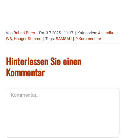
Von
Robert Berer
|
Do. 3.7.2025 - 11:17
|
Kategorien:
Altlandkreis
WS
,
Haager-Stimme
|
Tags:
RAMSAU
|
0 Kommentare
Hinterlassen Sie einen
Kommentar
Kommentar