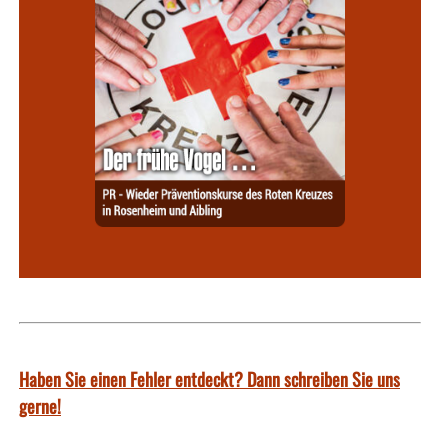
Haben Sie einen Fehler entdeckt? Dann schreiben Sie uns
gerne!