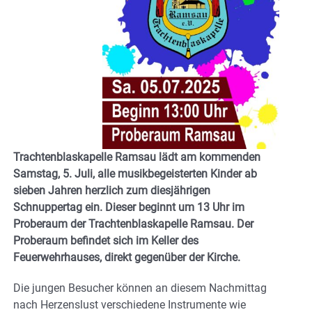
Trachtenblaskapelle Ramsau lädt am kommenden
Samstag, 5. Juli, alle musikbegeisterten Kinder ab
sieben Jahren herzlich zum diesjährigen
Schnuppertag ein. Dieser beginnt um 13 Uhr im
Proberaum der Trachtenblaskapelle Ramsau. Der
Proberaum befindet sich im Keller des
Feuerwehrhauses, direkt gegenüber der Kirche.
Die jungen Besucher können an diesem Nachmittag
nach Herzenslust verschiedene Instrumente wie