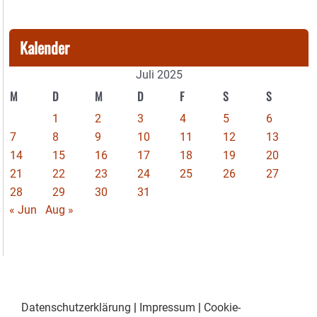
Kalender
Juli 2025
M
D
M
D
F
S
S
1
2
3
4
5
6
7
8
9
10
11
12
13
14
15
16
17
18
19
20
21
22
23
24
25
26
27
28
29
30
31
« Jun
Aug »
Datenschutzerklärung
|
Impressum
|
Cookie-