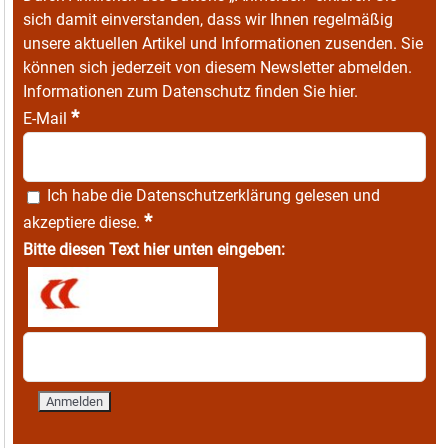
sich damit einverstanden, dass wir Ihnen regelmäßig
unsere aktuellen Artikel und Informationen zusenden. Sie
können sich jederzeit von diesem Newsletter abmelden.
Informationen zum Datenschutz finden Sie
hier
.
*
E-Mail
Ich habe die
Datenschutzerklärung
gelesen und
*
akzeptiere diese.
Bitte diesen Text hier unten eingeben: