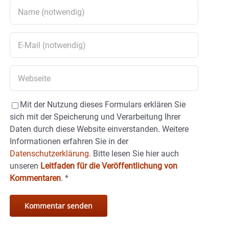
Mit der Nutzung dieses Formulars erklären Sie
sich mit der Speicherung und Verarbeitung Ihrer
Daten durch diese Website einverstanden. Weitere
Informationen erfahren Sie in der
Datenschutzerklärung.
Bitte lesen Sie hier auch
unseren
Leitfaden für die Veröffentlichung von
Kommentaren
.
*