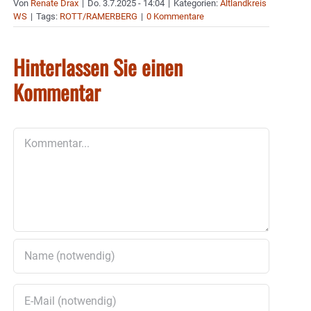
Von
Renate Drax
|
Do. 3.7.2025 - 14:04
|
Kategorien:
Altlandkreis
WS
|
Tags:
ROTT/RAMERBERG
|
0 Kommentare
Hinterlassen Sie einen
Kommentar
Kommentar