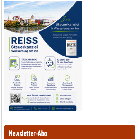
Newsletter-Abo