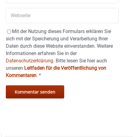
Mit der Nutzung dieses Formulars erklären Sie
sich mit der Speicherung und Verarbeitung Ihrer
Daten durch diese Website einverstanden. Weitere
Informationen erfahren Sie in der
Datenschutzerklärung.
Bitte lesen Sie hier auch
unseren
Leitfaden für die Veröffentlichung von
Kommentaren
.
*