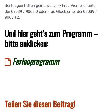
Bei Fragen helfen gerne weiter ⇒ Frau Vierheller unter
der 08039 / 9068-0 oder Frau Glock unter der 08039 /
9068-12.
Und hier geht’s zum Programm –
bitte anklicken:
Ferienprogramm
Teilen Sie diesen Beitrag!