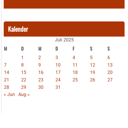
Kalender
Juli 2025
M
D
M
D
F
S
S
1
2
3
4
5
6
7
8
9
10
11
12
13
14
15
16
17
18
19
20
21
22
23
24
25
26
27
28
29
30
31
« Jun
Aug »