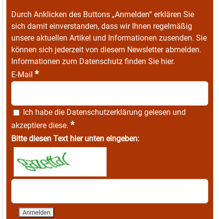
Durch Anklicken des Buttons „Anmelden“ erklären Sie
sich damit einverstanden, dass wir Ihnen regelmäßig
unsere aktuellen Artikel und Informationen zusenden. Sie
können sich jederzeit von diesem Newsletter abmelden.
Informationen zum Datenschutz finden Sie
hier
.
*
E-Mail
Ich habe die
Datenschutzerklärung
gelesen und
*
akzeptiere diese.
Bitte diesen Text hier unten eingeben: