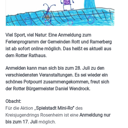
Viel Sport, viel Natur: Eine Anmeldung zum
Ferienprogramm der Gemeinden Rott und Ramerberg
ist ab sofort online möglich. Das heißt es aktuell aus
dem Rotter Rathaus.
Anmelden kann man sich bis zum 28. Juli zu den
verschiedensten Veranstaltungen. Es sei wieder ein
schönes Potpourri zusammengekommen, freut sich
der Rotter Bürgermeister Daniel Wendrock.
Obacht:
Für die Aktion „
Spielstadt Mini-Ro”
des
Kreisjugendrings Rosenheim ist eine
Anmeldung nur
bis zum 17. Juli
möglich.