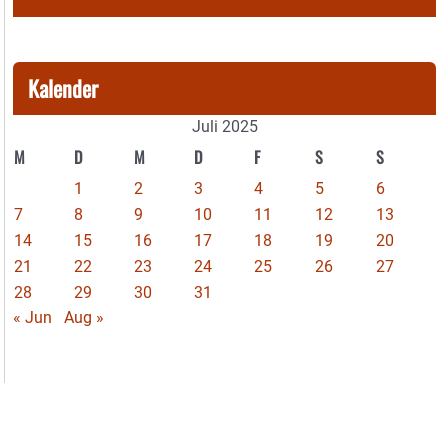
Kalender
Juli 2025
M
D
M
D
F
S
S
1
2
3
4
5
6
7
8
9
10
11
12
13
14
15
16
17
18
19
20
21
22
23
24
25
26
27
28
29
30
31
« Jun
Aug »