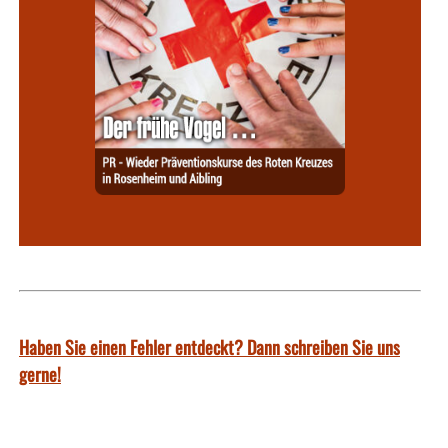
Haben Sie einen Fehler entdeckt? Dann schreiben Sie uns
gerne!