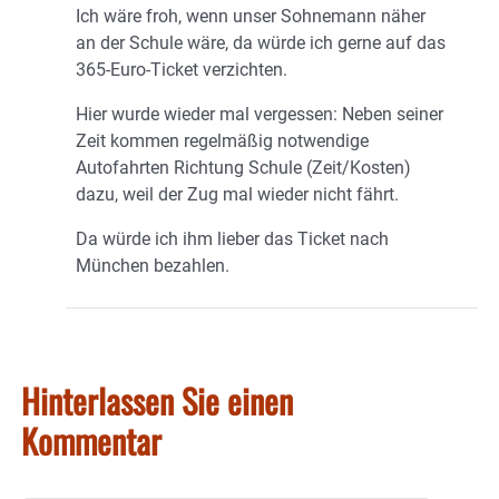
Ich wäre froh, wenn unser Sohnemann näher
an der Schule wäre, da würde ich gerne auf das
365-Euro-Ticket verzichten.
Hier wurde wieder mal vergessen: Neben seiner
Zeit kommen regelmäßig notwendige
Autofahrten Richtung Schule (Zeit/Kosten)
dazu, weil der Zug mal wieder nicht fährt.
Da würde ich ihm lieber das Ticket nach
München bezahlen.
Hinterlassen Sie einen
Kommentar