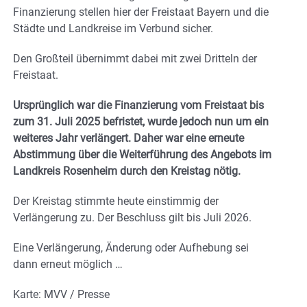
Finanzierung stellen hier der Freistaat Bayern und die
Städte und Landkreise im Verbund sicher.
Den Großteil übernimmt dabei mit zwei Dritteln der
Freistaat.
Ursprünglich war die Finanzierung vom Freistaat bis
zum 31. Juli 2025 befristet, wurde jedoch nun um ein
weiteres Jahr verlängert. Daher war eine erneute
Abstimmung über die Weiterführung des Angebots im
Landkreis Rosenheim durch den Kreistag nötig.
Der Kreistag stimmte heute einstimmig der
Verlängerung zu. Der Beschluss gilt bis Juli 2026.
Eine Verlängerung, Änderung oder Aufhebung sei
dann erneut möglich …
Karte: MVV / Presse