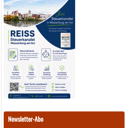
Newsletter-Abo