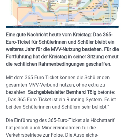
Eine gute Nachricht heute vom Kreistag: Das 365-
Euro-Ticket für Schülerinnen und Schüler bleibt ein
weiteres Jahr für die MVV-Nutzung bestehen. Für die
Fortführung hat der Kreistag in seiner Sitzung erneut
die rechtlichen Rahmenbedingungen geschaffen.
Mit dem 365-Euro-Ticket können die Schüler den
gesamten MVV-Verbund nutzen, ohne extra zu
bezahlen.
Sachgebietsleiter Bernhard Tölg
betonte:
„Das 365-Euro-Ticket ist ein Running System. Es ist
bei den Schülerinnen und Schülern sehr beliebt.“
Die Einführung des 365-Euro-Ticket als Höchsttarif
hat jedoch auch Mindereinnahmen für die
Verkehrsbetriebe zur Folge. Die Ausgleichs-