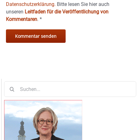
Datenschutzerklärung.
Bitte lesen Sie hier auch
unseren
Leitfaden für die Veröffentlichung von
Kommentaren
.
*
Suche
nach: