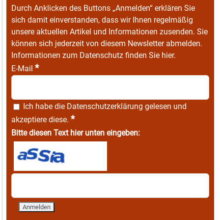
Durch Anklicken des Buttons „Anmelden“ erklären Sie
sich damit einverstanden, dass wir Ihnen regelmäßig
unsere aktuellen Artikel und Informationen zusenden. Sie
können sich jederzeit von diesem Newsletter abmelden.
Informationen zum Datenschutz finden Sie
hier
.
*
E-Mail
Ich habe die
Datenschutzerklärung
gelesen und
*
akzeptiere diese.
Bitte diesen Text hier unten eingeben: