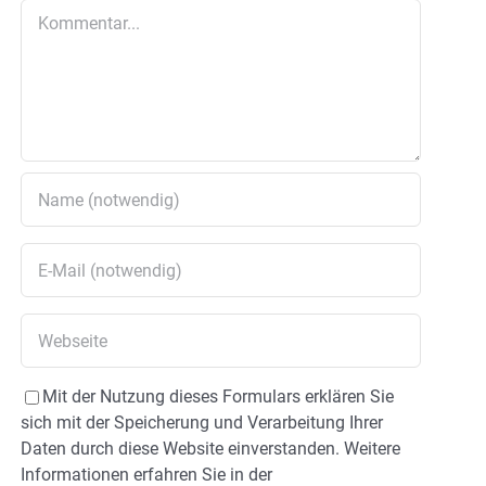
Kommentar
Mit der Nutzung dieses Formulars erklären Sie
sich mit der Speicherung und Verarbeitung Ihrer
Daten durch diese Website einverstanden. Weitere
Informationen erfahren Sie in der