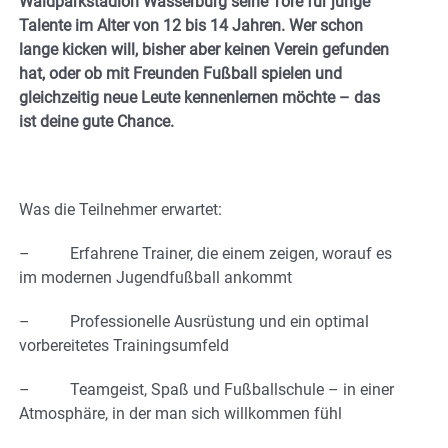
Waldparkstadion Wasserburg seine Tore für junge
Talente im Alter von 12 bis 14 Jahren. Wer schon
lange kicken will, bisher aber keinen Verein gefunden
hat, oder ob mit Freunden Fußball spielen und
gleichzeitig neue Leute kennenlernen möchte – das
ist deine gute Chance.
Was die Teilnehmer erwartet:
– Erfahrene Trainer, die einem zeigen, worauf es
im modernen Jugendfußball ankommt
– Professionelle Ausrüstung und ein optimal
vorbereitetes Trainingsumfeld
– Teamgeist, Spaß und Fußballschule – in einer
Atmosphäre, in der man sich willkommen fühl