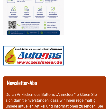
Newsletter-Abo
Durch Anklicken des Buttons „Anmelden“ erklären Sie
sich damit einverstanden, dass wir Ihnen regelmäßig
unsere aktuellen Artikel und Informationen zusenden. Sie