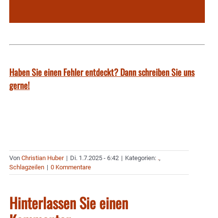
Haben Sie einen Fehler entdeckt? Dann schreiben Sie uns
gerne!
Von
Christian Huber
|
Di. 1.7.2025 - 6:42
|
Kategorien:
.
,
Schlagzeilen
|
0 Kommentare
Hinterlassen Sie einen