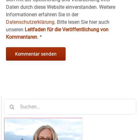
Daten durch diese Website einverstanden. Weitere
Informationen erfahren Sie in der
Datenschutzerklärung.
Bitte lesen Sie hier auch
unseren
Leitfaden für die Veröffentlichung von
Kommentaren
.
*
Suche
nach: