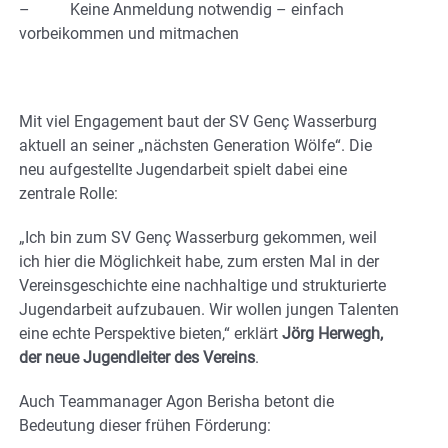
– Keine Anmeldung notwendig – einfach
vorbeikommen und mitmachen
Mit viel Engagement baut der SV Genç Wasserburg
aktuell an seiner „nächsten Generation Wölfe“. Die
neu aufgestellte Jugendarbeit spielt dabei eine
zentrale Rolle:
„Ich bin zum SV Genç Wasserburg gekommen, weil
ich hier die Möglichkeit habe, zum ersten Mal in der
Vereinsgeschichte eine nachhaltige und strukturierte
Jugendarbeit aufzubauen. Wir wollen jungen Talenten
eine echte Perspektive bieten,“ erklärt
Jörg Herwegh,
der neue Jugendleiter des Vereins
.
Auch Teammanager Agon Berisha betont die
Bedeutung dieser frühen Förderung: