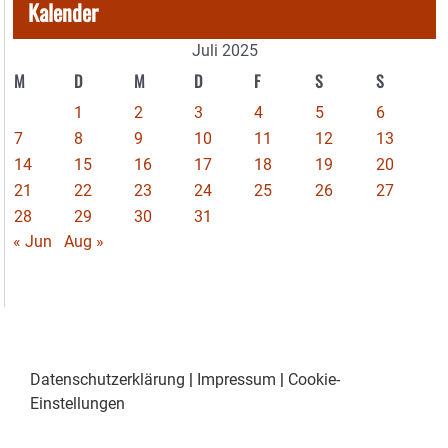
Kalender
Juli 2025
M
D
M
D
F
S
S
1
2
3
4
5
6
7
8
9
10
11
12
13
14
15
16
17
18
19
20
21
22
23
24
25
26
27
28
29
30
31
« Jun
Aug »
Datenschutzerklärung
|
Impressum
|
Cookie-
Einstellungen