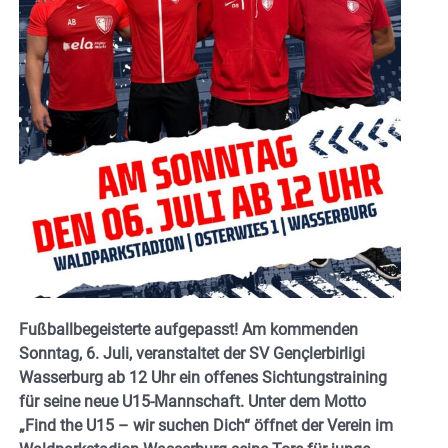
Fußballbegeisterte aufgepasst! Am kommenden
Sonntag, 6. Juli, veranstaltet der SV Gençlerbirligi
Wasserburg ab 12 Uhr ein offenes Sichtungstraining
für seine neue U15-Mannschaft. Unter dem Motto
„Find the U15 – wir suchen Dich“ öffnet der Verein im