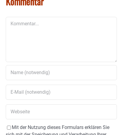
Kommentar
Kommentar
Mit der Nutzung dieses Formulars erklären Sie
sich mit der Speicherung und Verarbeitung Ihrer