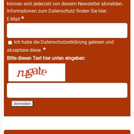
können sich jederzeit von diesem Newsletter abmelden.
Informationen zum Datenschutz finden Sie
hier
.
*
E-Mail
Ich habe die
Datenschutzerklärung
gelesen und
*
akzeptiere diese.
Bitte diesen Text hier unten eingeben: