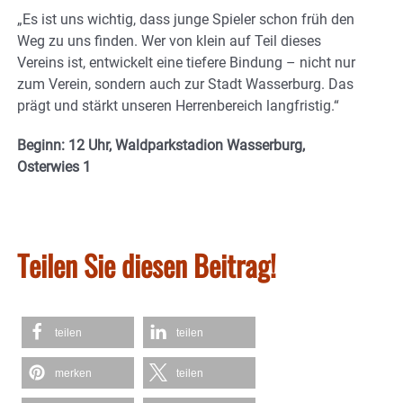
„Es ist uns wichtig, dass junge Spieler schon früh den
Weg zu uns finden. Wer von klein auf Teil dieses
Vereins ist, entwickelt eine tiefere Bindung – nicht nur
zum Verein, sondern auch zur Stadt Wasserburg. Das
prägt und stärkt unseren Herrenbereich langfristig.“
Beginn: 12 Uhr, Waldparkstadion Wasserburg,
Osterwies 1
Teilen Sie diesen Beitrag!
teilen
teilen
merken
teilen