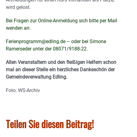
wird gelost.
Bei Fragen zur Online-Anmeldung sich bitte per Mail
wenden an:
Ferienprogramm@edling.de – oder bei Simone
Ramerseder unter der 08071/9188-22.
Allen Veranstaltern und den fleißigen Helfern schon
mal an dieser Stelle ein herzliches Dankeschön der
Gemeindeverwaltung Edling.
Foto: WS-Archiv
Teilen Sie diesen Beitrag!