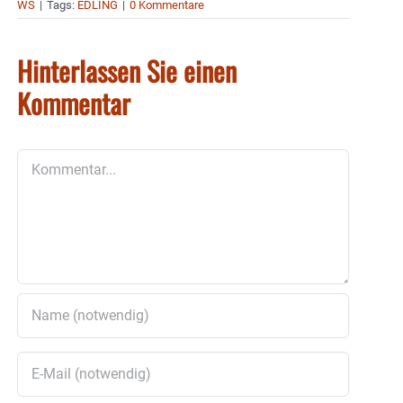
WS
|
Tags:
EDLING
|
0 Kommentare
Hinterlassen Sie einen
Kommentar
Kommentar