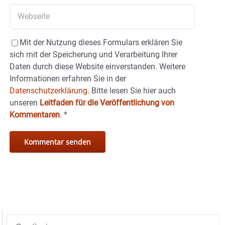
Mit der Nutzung dieses Formulars erklären Sie
sich mit der Speicherung und Verarbeitung Ihrer
Daten durch diese Website einverstanden. Weitere
Informationen erfahren Sie in der
Datenschutzerklärung.
Bitte lesen Sie hier auch
unseren
Leitfaden für die Veröffentlichung von
Kommentaren
.
*
Suche