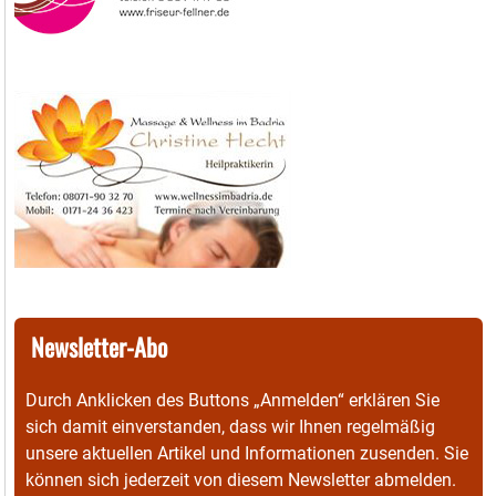
Newsletter-Abo
Durch Anklicken des Buttons „Anmelden“ erklären Sie
sich damit einverstanden, dass wir Ihnen regelmäßig
unsere aktuellen Artikel und Informationen zusenden. Sie
können sich jederzeit von diesem Newsletter abmelden.