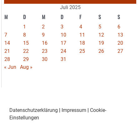
Juli 2025
M
D
M
D
F
S
S
1
2
3
4
5
6
7
8
9
10
11
12
13
14
15
16
17
18
19
20
21
22
23
24
25
26
27
28
29
30
31
« Jun
Aug »
Datenschutzerklärung
|
Impressum
|
Cookie-
Einstellungen