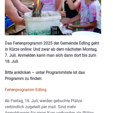
Das Ferienprogramm 2025 der Gemeinde Edling geht
in Kürze online: Und zwar ab dem nächsten Montag,
7. Juli. Anmelden kann man sich dann dort bis zum
18. Juli.
Bitte anklicken – unter Programmliste ist das
Programm zu finden:
Ferienprogramm Edling
Ab Freitag, 18. Juli, werden gebuchte Plätze
verbindlich zugeteilt per mail. Sind mehr
Anmeldungen für einen Kurs vorhanden als Plätze,