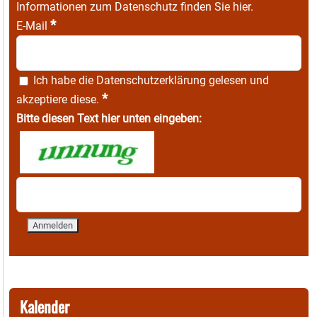
Informationen zum Datenschutz finden Sie
hier
.
*
E-Mail
Ich habe die
Datenschutzerklärung
gelesen und
*
akzeptiere diese.
Bitte diesen Text hier unten eingeben:
Kalender