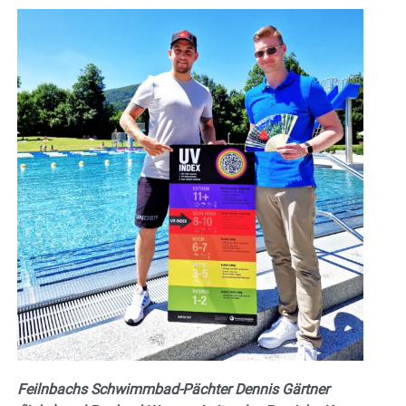
Feilnbachs Schwimmbad-Pächter Dennis Gärtner