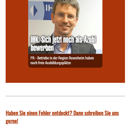
Haben Sie einen Fehler entdeckt? Dann schreiben Sie uns
gerne!