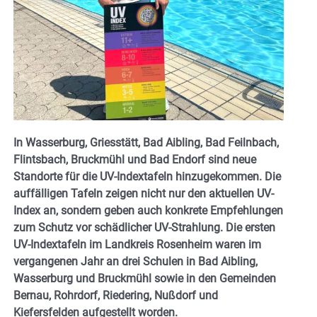
In Wasserburg, Griesstätt, Bad Aibling, Bad Feilnbach,
Flintsbach, Bruckmühl und Bad Endorf sind neue
Standorte für die UV-Indextafeln hinzugekommen. Die
auffälligen Tafeln zeigen nicht nur den aktuellen UV-
Index an, sondern geben auch konkrete Empfehlungen
zum Schutz vor schädlicher UV-Strahlung. Die ersten
UV-Indextafeln im Landkreis Rosenheim waren im
vergangenen Jahr an drei Schulen in Bad Aibling,
Wasserburg und Bruckmühl sowie in den Gemeinden
Bernau, Rohrdorf, Riedering, Nußdorf und
Kiefersfelden aufgestellt worden.