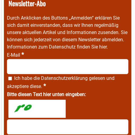
Newsletter-Abo
Durch Anklicken des Buttons „Anmelden“ erklären Sie
sich damit einverstanden, dass wir Ihnen regelmäßig
unsere aktuellen Artikel und Informationen zusenden. Sie
können sich jederzeit von diesem Newsletter abmelden.
Informationen zum Datenschutz finden Sie
hier
.
*
E-Mail
Ich habe die
Datenschutzerklärung
gelesen und
*
akzeptiere diese.
Bitte diesen Text hier unten eingeben: