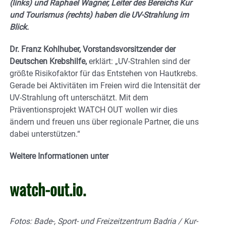
(links) und Raphael Wagner, Leiter des Bereichs Kur
und Tourismus (rechts) haben die UV-Strahlung im
Blick.
Dr. Franz Kohlhuber, Vorstandsvorsitzender der
Deutschen Krebshilfe,
erklärt: „UV-Strahlen sind der
größte Risikofaktor für das Entstehen von Hautkrebs.
Gerade bei Aktivitäten im Freien wird die Intensität der
UV-Strahlung oft unterschätzt. Mit dem
Präventionsprojekt WATCH OUT wollen wir dies
ändern und freuen uns über regionale Partner, die uns
dabei unterstützen.“
Weitere Informationen unter
watch-out.io.
Fotos: Bade-, Sport- und Freizeitzentrum Badria / Kur-