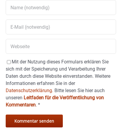
Mit der Nutzung dieses Formulars erklären Sie
sich mit der Speicherung und Verarbeitung Ihrer
Daten durch diese Website einverstanden. Weitere
Informationen erfahren Sie in der
Datenschutzerklärung.
Bitte lesen Sie hier auch
unseren
Leitfaden für die Veröffentlichung von
Kommentaren
.
*