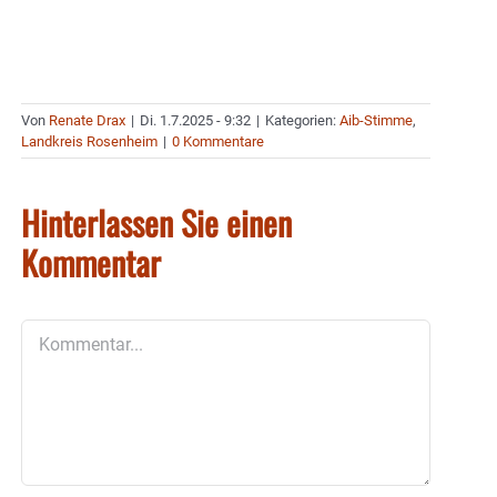
Von
Renate Drax
|
Di. 1.7.2025 - 9:32
|
Kategorien:
Aib-Stimme
,
Landkreis Rosenheim
|
0 Kommentare
Hinterlassen Sie einen
Kommentar
Kommentar