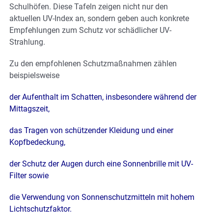
Schulhöfen. Diese Tafeln zeigen nicht nur den
aktuellen UV-Index an, sondern geben auch konkrete
Empfehlungen zum Schutz vor schädlicher UV-
Strahlung.
Zu den empfohlenen Schutzmaßnahmen zählen
beispielsweise
der Aufenthalt im Schatten, insbesondere während der
Mittagszeit,
das Tragen von schützender Kleidung und einer
Kopfbedeckung,
der Schutz der Augen durch eine Sonnenbrille mit UV-
Filter sowie
die Verwendung von Sonnenschutzmitteln mit hohem
Lichtschutzfaktor.