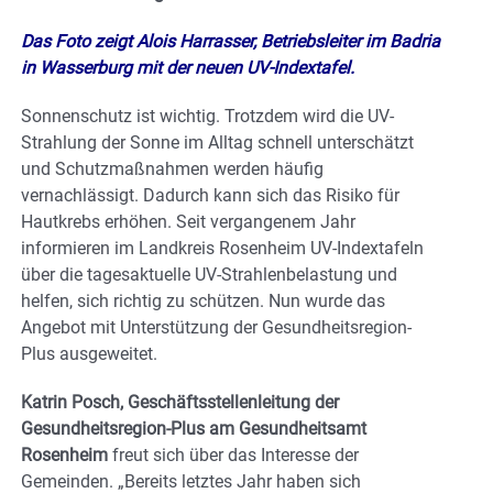
Das Foto zeigt Alois Harrasser, Betriebsleiter im Badria
in Wasserburg mit der neuen UV-Indextafel.
Sonnenschutz ist wichtig. Trotzdem wird die UV-
Strahlung der Sonne im Alltag schnell unterschätzt
und Schutzmaßnahmen werden häufig
vernachlässigt. Dadurch kann sich das Risiko für
Hautkrebs erhöhen. Seit vergangenem Jahr
informieren im Landkreis Rosenheim UV-Indextafeln
über die tagesaktuelle UV-Strahlenbelastung und
helfen, sich richtig zu schützen. Nun wurde das
Angebot mit Unterstützung der Gesundheitsregion-
Plus ausgeweitet.
Katrin Posch, Geschäftsstellenleitung der
Gesundheitsregion-Plus am Gesundheitsamt
Rosenheim
freut sich über das Interesse der
Gemeinden. „Bereits letztes Jahr haben sich