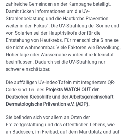
zahlreiche Gemeinden an der Kampagne beteiligt.
Damit rücken Informationen um die UV-
Strahlenbelastung und die Hautkrebs-Prävention
weiter in den Fokus“. Die UV-Strahlung der Sonne und
von Solarien sei der Hauptrisikofaktor für die
Entstehung von Hautkrebs. Für menschliche Sinne sei
sie nicht wahrnehmbar. Viele Faktoren wie Bewölkung,
Höhenlage oder Wassernähe würden ihre Intensität
beeinflussen. Dadurch sei die UV-Strahlung nur
schwer einschätzbar.
Die auffälligen UV-Index-Tafeln mit integriertem QR-
Code sind Teil des
Projekts WATCH OUT der
Deutschen Krebshilfe und der Arbeitsgemeinschaft
Dermatologische Prävention e.V. (ADP).
Sie befinden sich vor allem an Orten der
Freizeitgestaltung und des öffentlichen Lebens, wie
an Badeseen, im Freibad, auf dem Marktplatz und auf