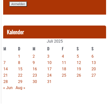
Kalender
Juli 2025
M
D
M
D
F
S
S
1
2
3
4
5
6
7
8
9
10
11
12
13
14
15
16
17
18
19
20
21
22
23
24
25
26
27
28
29
30
31
« Jun
Aug »