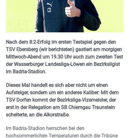
Nach dem 8:2-Erfolg im ersten Testspiel gegen den
TSV Ebersberg (wir berichteten) gastiert am morgigen
Mittwoch-Abend um 19.30 Uhr auch zum zweiten Test
der Wasserburger Landesliga-Löwen ein Bezirksligist
im Badria-Stadion.
Dieses Mal handelt es sich aber nicht um einen
Aufsteiger, sondern um ein anderes Kaliber: Mit dem
TSV Dorfen kommt der Bezirksliga-Vizemeister, der
erst in der Relegation am SB Chiemgau Traunstein
scheiterte, an die Alkorstraße.
Im Badria-Stadion herrschen bei den
hochsommerlichen Temperaturen durch die Tribüne