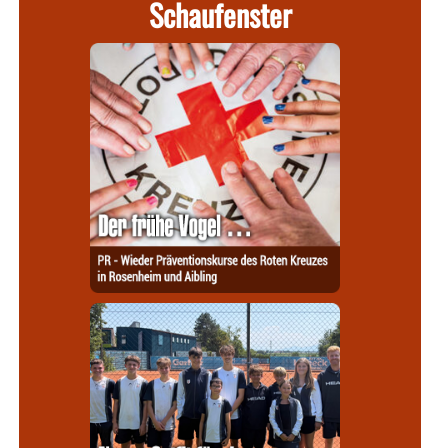
Schaufenster