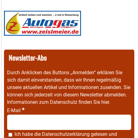
Newsletter-Abo
Durch Anklicken des Buttons „Anmelden“ erklären Sie
sich damit einverstanden, dass wir Ihnen regelmäßig
unsere aktuellen Artikel und Informationen zusenden. Sie
können sich jederzeit von diesem Newsletter abmelden.
Informationen zum Datenschutz finden Sie
hier
.
*
E-Mail
Ich habe die
Datenschutzerklärung
gelesen und