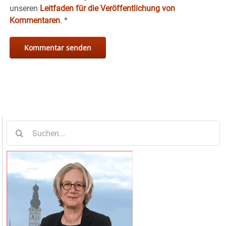
unseren
Leitfaden für die Veröffentlichung von
Kommentaren
.
*
Suche
nach: