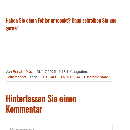
Haben Sie einen Fehler entdeckt? Dann schreiben Sie uns
gerne!
Von
Renate Drax
|
Di. 1.7.2025 - 9:13
|
Kategorien:
Heimatsport
|
Tags:
FUSSBALL-LANDESLIGA
|
0 Kommentare
Hinterlassen Sie einen
Kommentar
Kommentar