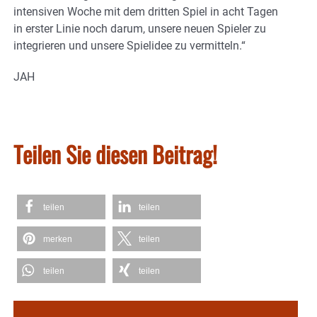
intensiven Woche mit dem dritten Spiel in acht Tagen
in erster Linie noch darum, unsere neuen Spieler zu
integrieren und unsere Spielidee zu vermitteln.“
JAH
Teilen Sie diesen Beitrag!
teilen
teilen
merken
teilen
teilen
teilen