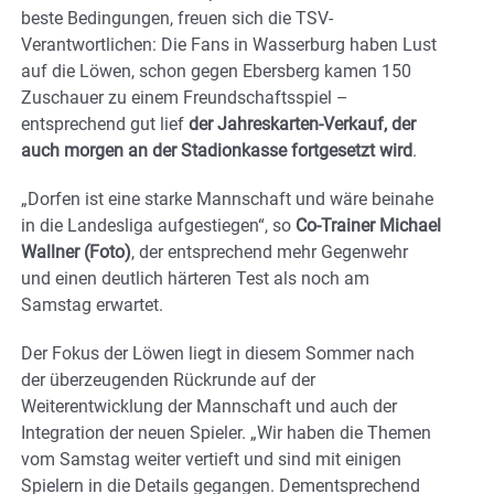
beste Bedingungen, freuen sich die TSV-
Verantwortlichen: Die Fans in Wasserburg haben Lust
auf die Löwen, schon gegen Ebersberg kamen 150
Zuschauer zu einem Freundschaftsspiel –
entsprechend gut lief
der Jahreskarten-Verkauf, der
auch morgen an der Stadionkasse fortgesetzt wird
.
„Dorfen ist eine starke Mannschaft und wäre beinahe
in die Landesliga aufgestiegen“, so
Co-Trainer Michael
Wallner (Foto)
, der entsprechend mehr Gegenwehr
und einen deutlich härteren Test als noch am
Samstag erwartet.
Der Fokus der Löwen liegt in diesem Sommer nach
der überzeugenden Rückrunde auf der
Weiterentwicklung der Mannschaft und auch der
Integration der neuen Spieler. „Wir haben die Themen
vom Samstag weiter vertieft und sind mit einigen
Spielern in die Details gegangen. Dementsprechend