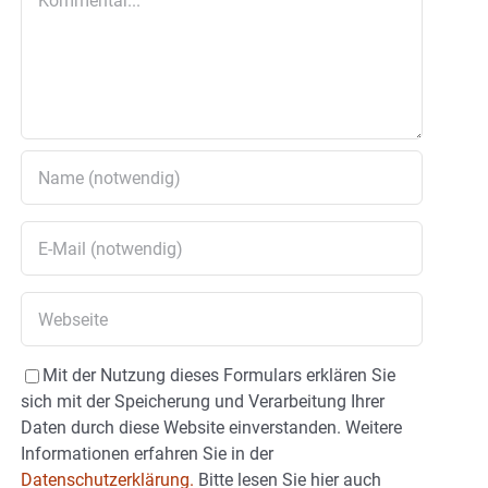
Mit der Nutzung dieses Formulars erklären Sie
sich mit der Speicherung und Verarbeitung Ihrer
Daten durch diese Website einverstanden. Weitere
Informationen erfahren Sie in der
Datenschutzerklärung.
Bitte lesen Sie hier auch