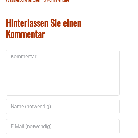
Wasserburg aktuell
|
0 Kommentare
Hinterlassen Sie einen
Kommentar
Kommentar