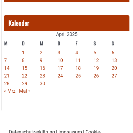
Kalender
April 2025
M
D
M
D
F
S
S
1
2
3
4
5
6
7
8
9
10
11
12
13
14
15
16
17
18
19
20
21
22
23
24
25
26
27
28
29
30
« Mrz
Mai »
Datenschutzerklärung
|
Impressum
|
Cookie-