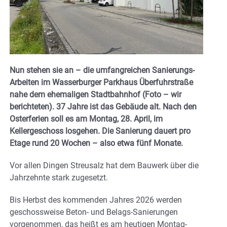
Nun stehen sie an – die umfangreichen Sanierungs-
Arbeiten im Wasserburger Parkhaus Überfuhrstraße
nahe dem ehemaligen Stadtbahnhof (Foto – wir
berichteten). 37 Jahre ist das Gebäude alt. Nach den
Osterferien soll es am Montag,
28. April, im
Kellergeschoss losgehen. Die Sanierung dauert pro
Etage rund 20 Wochen – also etwa fünf Monate.
Vor allen Dingen Streusalz hat dem Bauwerk über die
Jahrzehnte stark zugesetzt.
Bis Herbst des kommenden Jahres 2026 werden
geschossweise Beton- und Belags-Sanierungen
vorgenommen, das heißt es am heutigen Montag-