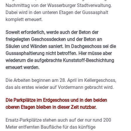
Nachmittag von der Wasserburger Stadtverwaltung.
Dabei wird in den unteren Etagen der Gussasphalt
komplett erneuert.
Soweit erforderlich, werde auch der Beton der
freigelegten Geschossdecken und der Beton an
Säulen und Wänden saniert. Im Dachgeschoss sei die
Gussasphaltierung nicht betroffen. Hier müsse aber
wiederum die aufgebrachte Kunststoff-Beschichtung
erneuert werden.
Die Arbeiten beginnen am 28. April im Kellergeschoss,
das als erstes wieder auf Vordermann gebracht wird.
Die Parkplätze im Erdgeschoss und in den beiden
oberen Etagen bleiben in dieser Zeit nutzbar.
Ersatz-Parkplätze stehen auch auf der nur rund 200
Meter entfernten Baufläche für das künftige