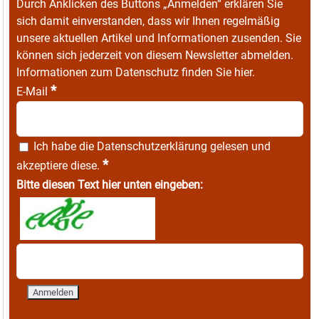
Durch Anklicken des Buttons „Anmelden“ erklären Sie
sich damit einverstanden, dass wir Ihnen regelmäßig
unsere aktuellen Artikel und Informationen zusenden. Sie
können sich jederzeit von diesem Newsletter abmelden.
Informationen zum Datenschutz finden Sie
hier
.
*
E-Mail
Ich habe die
Datenschutzerklärung
gelesen und
*
akzeptiere diese.
Bitte diesen Text hier unten eingeben: