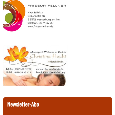
Newsletter-Abo