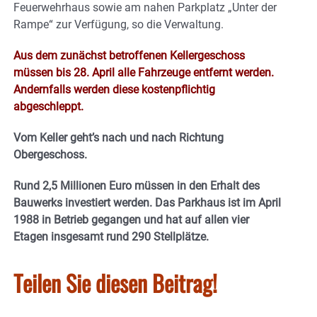
Feuerwehrhaus sowie am nahen Parkplatz „Unter der
Rampe“ zur Verfügung, so die Verwaltung.
Aus dem zunächst betroffenen Kellergeschoss
müssen bis 28. April alle Fahrzeuge entfernt werden.
Andernfalls werden diese kostenpflichtig
abgeschleppt.
Vom Keller geht’s nach und nach Richtung
Obergeschoss.
Rund 2,5 Millionen Euro müssen in den Erhalt des
Bauwerks investiert werden. Das Parkhaus ist im April
1988 in Betrieb gegangen und hat auf allen vier
Etagen insgesamt rund 290 Stellplätze.
Teilen Sie diesen Beitrag!