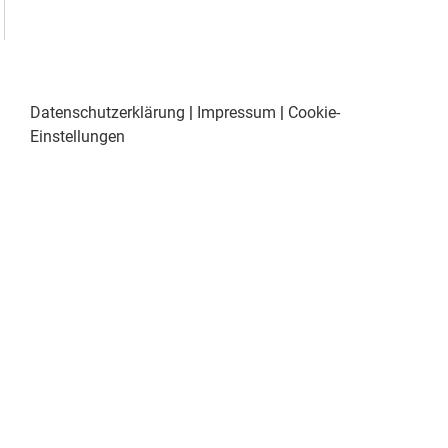
Datenschutzerklärung
|
Impressum
|
Cookie-
Einstellungen