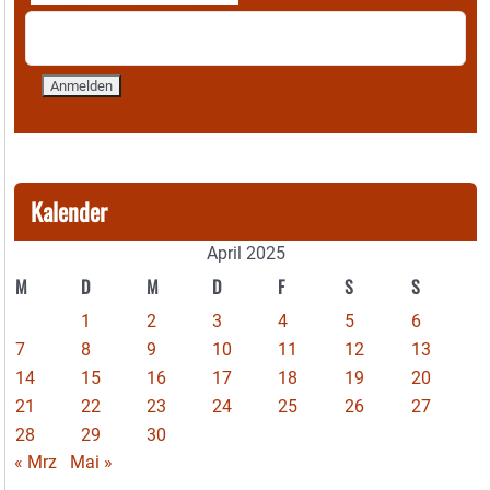
Kalender
April 2025
M
D
M
D
F
S
S
1
2
3
4
5
6
7
8
9
10
11
12
13
14
15
16
17
18
19
20
21
22
23
24
25
26
27
28
29
30
« Mrz
Mai »