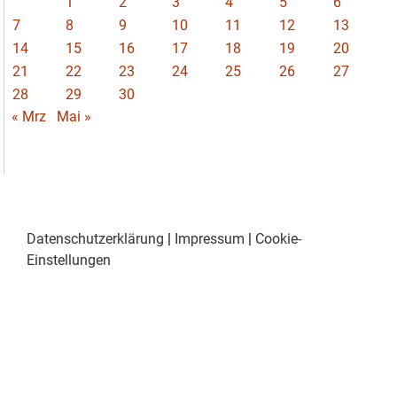
1
2
3
4
5
6
7
8
9
10
11
12
13
14
15
16
17
18
19
20
21
22
23
24
25
26
27
28
29
30
« Mrz
Mai »
Datenschutzerklärung
|
Impressum
|
Cookie-
Einstellungen