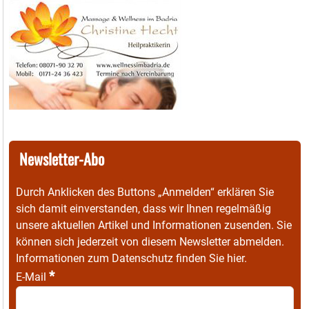
Newsletter-Abo
Durch Anklicken des Buttons „Anmelden“ erklären Sie
sich damit einverstanden, dass wir Ihnen regelmäßig
unsere aktuellen Artikel und Informationen zusenden. Sie
können sich jederzeit von diesem Newsletter abmelden.
Informationen zum Datenschutz finden Sie
hier
.
*
E-Mail