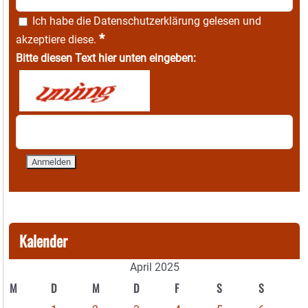
Ich habe die
Datenschutzerklärung
gelesen und
*
akzeptiere diese.
Bitte diesen Text hier unten eingeben:
Kalender
April 2025
M
D
M
D
F
S
S