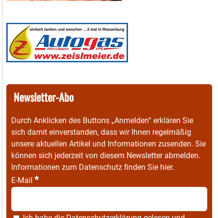
Newsletter-Abo
Durch Anklicken des Buttons „Anmelden“ erklären Sie
sich damit einverstanden, dass wir Ihnen regelmäßig
unsere aktuellen Artikel und Informationen zusenden. Sie
können sich jederzeit von diesem Newsletter abmelden.
Informationen zum Datenschutz finden Sie
hier
.
*
E-Mail
Ich habe die
Datenschutzerklärung
gelesen und