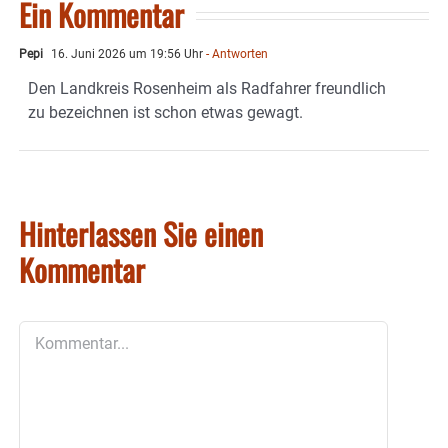
Ein Kommentar
Pepi
16. Juni 2026 um 19:56 Uhr
- Antworten
Den Landkreis Rosenheim als Radfahrer freundlich
zu bezeichnen ist schon etwas gewagt.
Hinterlassen Sie einen
Kommentar
Kommentar