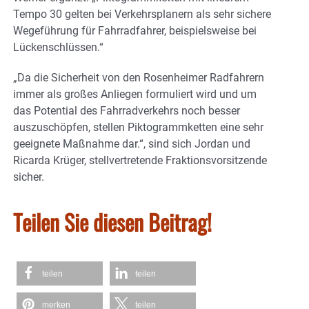
Tempo 30 gelten bei Verkehrsplanern als sehr sichere
Wegeführung für Fahrradfahrer, beispielsweise bei
Lückenschlüssen.“
„Da die Sicherheit von den Rosenheimer Radfahrern
immer als großes Anliegen formuliert wird und um
das Potential des Fahrradverkehrs noch besser
auszuschöpfen, stellen Piktogrammketten eine sehr
geeignete Maßnahme dar.“, sind sich Jordan und
Ricarda Krüger, stellvertretende Fraktionsvorsitzende
sicher.
Teilen Sie diesen Beitrag!
teilen
teilen
merken
teilen