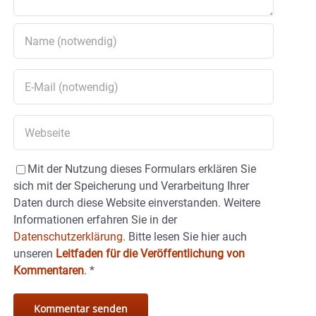
Mit der Nutzung dieses Formulars erklären Sie
sich mit der Speicherung und Verarbeitung Ihrer
Daten durch diese Website einverstanden. Weitere
Informationen erfahren Sie in der
Datenschutzerklärung.
Bitte lesen Sie hier auch
unseren
Leitfaden für die Veröffentlichung von
Kommentaren
.
*