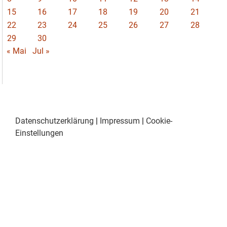
15
16
17
18
19
20
21
22
23
24
25
26
27
28
29
30
« Mai
Jul »
Datenschutzerklärung
|
Impressum
|
Cookie-
Einstellungen