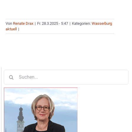
Von
Renate Drax
|
Fr. 28.3.2025 - 5:47
|
Kategorien:
Wasserburg
aktuell
|
Suche
nach: