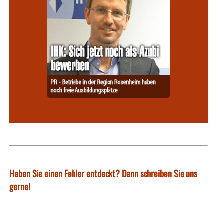
Haben Sie einen Fehler entdeckt? Dann schreiben Sie uns
gerne!