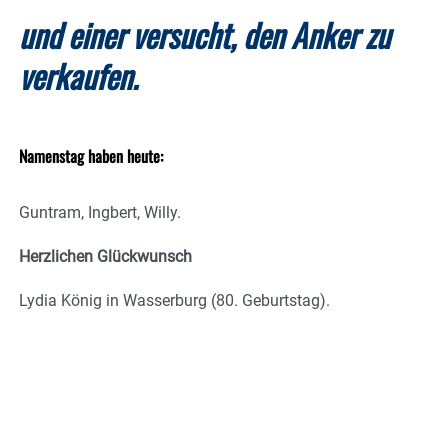
und einer versucht, den Anker zu
verkaufen.
Namenstag haben heute:
Guntram, Ingbert, Willy.
Herzlichen Glückwunsch
Lydia König in Wasserburg (80. Geburtstag).