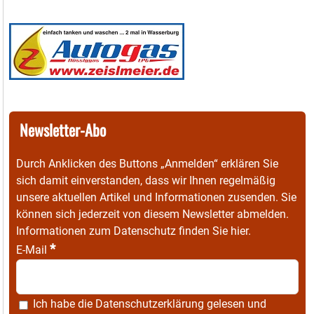
Newsletter-Abo
Durch Anklicken des Buttons „Anmelden“ erklären Sie
sich damit einverstanden, dass wir Ihnen regelmäßig
unsere aktuellen Artikel und Informationen zusenden. Sie
können sich jederzeit von diesem Newsletter abmelden.
Informationen zum Datenschutz finden Sie
hier
.
*
E-Mail
Ich habe die
Datenschutzerklärung
gelesen und