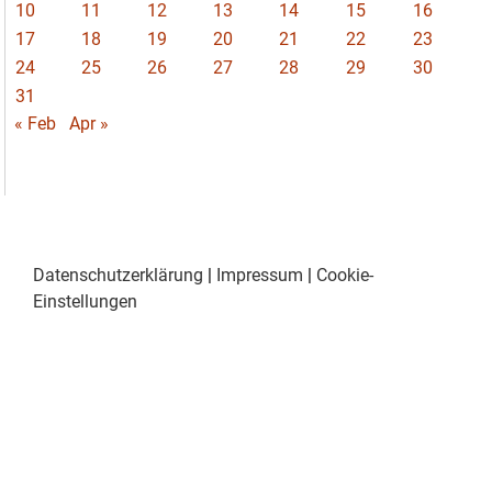
10
11
12
13
14
15
16
17
18
19
20
21
22
23
24
25
26
27
28
29
30
31
« Feb
Apr »
Datenschutzerklärung
|
Impressum
|
Cookie-
Einstellungen