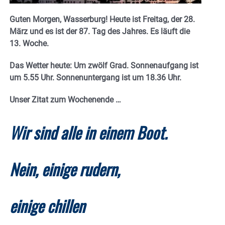
Guten Morgen, Wasserburg! Heute ist Freitag, der 28.
März und es ist der 87. Tag des Jahres.
E
s läuft die
13. Woche.
Das Wetter heute: Um zwölf Grad.
Sonnenaufgang ist
um 5.55 Uhr. Sonnenuntergang ist um 18.36
Uhr.
Unser Zitat zum Wochenende …
Wir sind alle in einem Boot.
Nein, einige rudern,
einige chillen