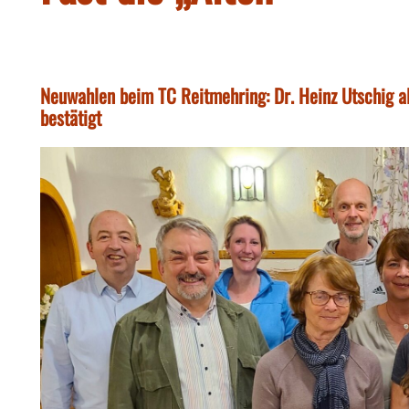
Neuwahlen beim TC Reitmehring: Dr. Heinz Utschig al
bestätigt