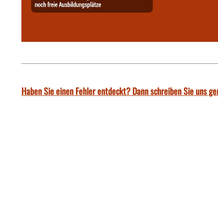
Haben Sie einen Fehler entdeckt? Dann schreiben Sie uns ge