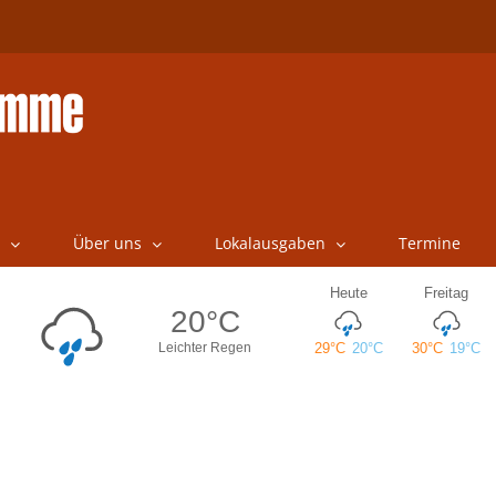
Über uns
Lokalausgaben
Termine