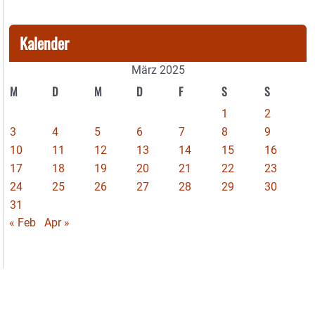
Kalender
März 2025
M
D
M
D
F
S
S
1
2
3
4
5
6
7
8
9
10
11
12
13
14
15
16
17
18
19
20
21
22
23
24
25
26
27
28
29
30
31
« Feb
Apr »