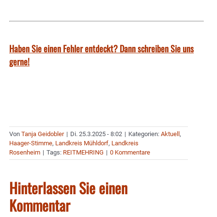
Haben Sie einen Fehler entdeckt? Dann schreiben Sie uns
gerne!
Von
Tanja Geidobler
|
Di. 25.3.2025 - 8:02
|
Kategorien:
Aktuell
,
Haager-Stimme
,
Landkreis Mühldorf
,
Landkreis
Rosenheim
|
Tags:
REITMEHRING
|
0 Kommentare
Hinterlassen Sie einen
Kommentar