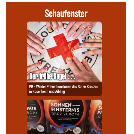
Schaufenster