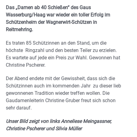
Das „Damen ab 40 Schießen“ des Gaus
Wasserburg/Haag war wieder ein toller Erfolg im
Schützenheim der Wagnerwirt-Schützen in
Reitmehring.
Es traten 85 Schützinnen an den Stand, um die
höchste Ringzahl und den besten Teiler zu erzielen.
Es wartete auf jede ein Preis zur Wahl. Gewonnen hat
Christine Pscherer.
Der Abend endete mit der Gewissheit, dass sich die
Schützinnen auch im kommenden Jahr zu dieser lieb
gewonnenen Tradition wieder treffen wollen. Die
Gaudamenleiterin Christine Gruber freut sich schon
sehr darauf.
Unser Bild zeigt von links Anneliese Meingassner,
Christine Pscherer und Silvia Müller