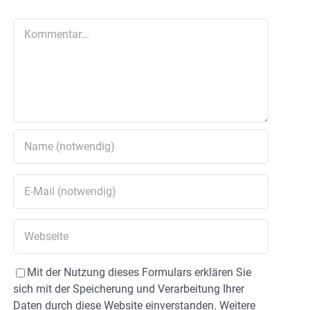
Kommentar
Mit der Nutzung dieses Formulars erklären Sie
sich mit der Speicherung und Verarbeitung Ihrer
Daten durch diese Website einverstanden. Weitere