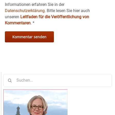
Informationen erfahren Sie in der
Datenschutzerklärung.
Bitte lesen Sie hier auch
unseren
Leitfaden für die Veröffentlichung von
Kommentaren
.
*
Suche
nach: