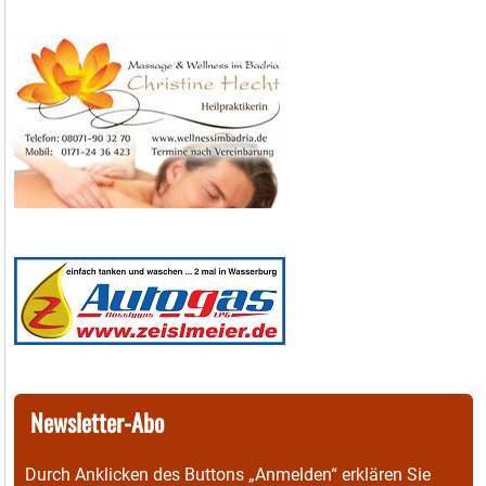
Newsletter-Abo
Durch Anklicken des Buttons „Anmelden“ erklären Sie