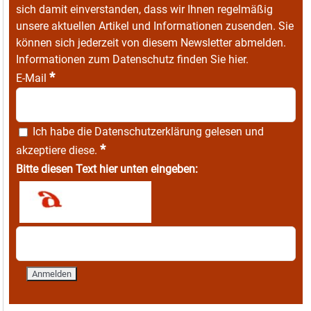
sich damit einverstanden, dass wir Ihnen regelmäßig
unsere aktuellen Artikel und Informationen zusenden. Sie
können sich jederzeit von diesem Newsletter abmelden.
Informationen zum Datenschutz finden Sie
hier
.
*
E-Mail
Ich habe die
Datenschutzerklärung
gelesen und
*
akzeptiere diese.
Bitte diesen Text hier unten eingeben: