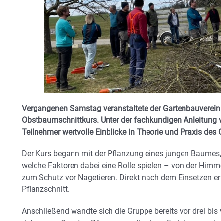
Vergangenen Samstag veranstaltete der Gartenbauverein 
Obstbaumschnittkurs. Unter der fachkundigen Anleitung v
Teilnehmer wertvolle Einblicke in Theorie und Praxis des
Der Kurs begann mit der Pflanzung eines jungen Baumes, b
welche Faktoren dabei eine Rolle spielen – von der Himmel
zum Schutz vor Nagetieren. Direkt nach dem Einsetzen er
Pflanzschnitt.
Anschließend wandte sich die Gruppe bereits vor drei bis 