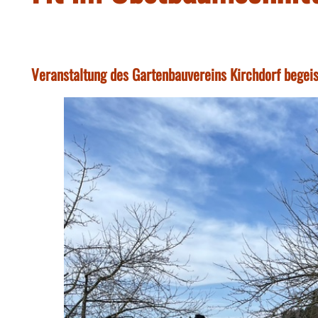
Veranstaltung des Gartenbauvereins Kirchdorf begei