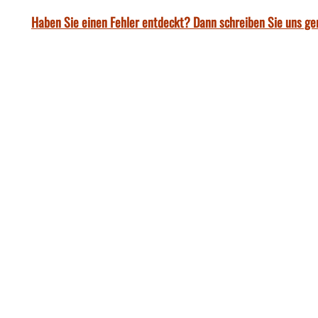
Haben Sie einen Fehler entdeckt? Dann schreiben Sie uns ge