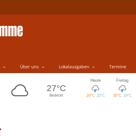
Über uns
Lokalausgaben
Termine
t