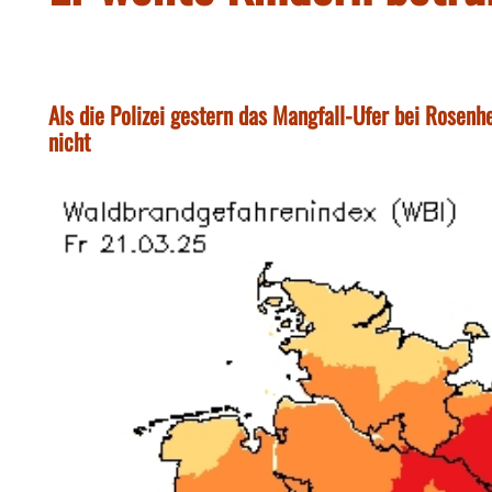
Als die Polizei gestern das Mangfall-Ufer bei Rosenhe
nicht