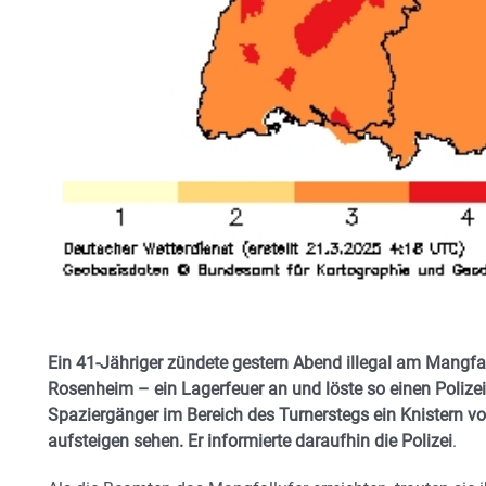
Ein 41-Jähriger zündete gestern Abend illegal am Mangfal
Rosenheim – ein Lagerfeuer an und löste so einen Polizei
Spaziergänger im Bereich des Turnerstegs ein Knistern 
aufsteigen sehen. Er informierte daraufhin die Polizei
.