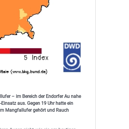
lufer – im Bereich der Endorfer Au nahe
-Einsatz aus. Gegen 19 Uhr hatte ein
vom Mangfallufer gehört und Rauch