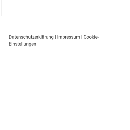
Datenschutzerklärung
|
Impressum
|
Cookie-
Einstellungen