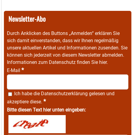
Newsletter-Abo
Durch Anklicken des Buttons „Anmelden“ erklären Sie
sich damit einverstanden, dass wir Ihnen regelmäßig
unsere aktuellen Artikel und Informationen zusenden. Sie
können sich jederzeit von diesem Newsletter abmelden.
Informationen zum Datenschutz finden Sie
hier
.
*
E-Mail
Ich habe die
Datenschutzerklärung
gelesen und
*
akzeptiere diese.
Bitte diesen Text hier unten eingeben: