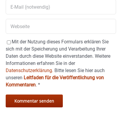
Mit der Nutzung dieses Formulars erklären Sie
sich mit der Speicherung und Verarbeitung Ihrer
Daten durch diese Website einverstanden. Weitere
Informationen erfahren Sie in der
Datenschutzerklärung.
Bitte lesen Sie hier auch
unseren
Leitfaden für die Veröffentlichung von
Kommentaren
.
*