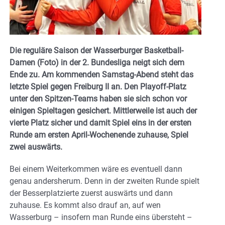
Die reguläre Saison der Wasserburger Basketball-
Damen (Foto) in der 2. Bundesliga neigt sich dem
Ende zu. Am kommenden Samstag-Abend steht das
letzte Spiel gegen Freiburg II an. Den Playoff-Platz
unter den Spitzen-Teams haben sie sich schon vor
einigen Spieltagen gesichert. Mittlerweile ist auch der
vierte Platz sicher und damit Spiel eins in der ersten
Runde am ersten April-Wochenende zuhause, Spiel
zwei auswärts.
Bei einem Weiterkommen wäre es eventuell dann
genau andersherum. Denn in der zweiten Runde spielt
der Besserplatzierte zuerst auswärts und dann
zuhause. Es kommt also drauf an, auf wen
Wasserburg – insofern man Runde eins übersteht –