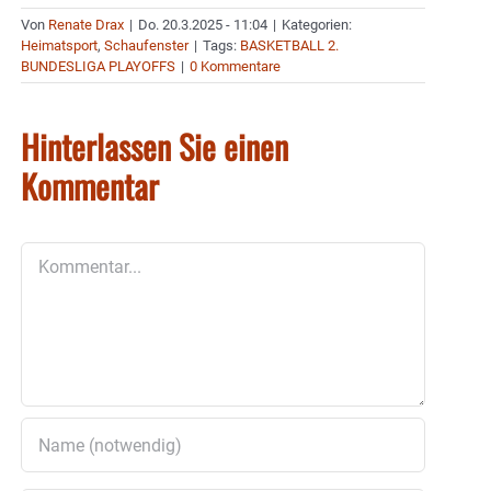
Von
Renate Drax
|
Do. 20.3.2025 - 11:04
|
Kategorien:
Heimatsport
,
Schaufenster
|
Tags:
BASKETBALL 2.
BUNDESLIGA PLAYOFFS
|
0 Kommentare
Hinterlassen Sie einen
Kommentar
Kommentar