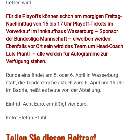
treffen wird.
Für die Playoffs können schon am morgigen Freitag-
Nachmittag von 15 bis 17 Uhr Playoff-Tickets im
Vorverkauf im Innkaufhaus Wasserburg – Sponsor
der Bundesliga-Mannschaft – erworben werden.
Ebenfalls vor Ort sein wird das Team um Head-Coach
Luis Prantl – alle werden für Autogramme zur
Verfügung stehen.
Runde eins findet am 5. oder 6. April in Wasserburg
statt, die Tendenz gehe aktuell zum 6. April um 16 Uhr
im Badria, heißt es heute von der Abteilung.
Eintritt: Acht Euro, ermäßigt vier Euro.
Foto: Stefan Pfuhl
Teilen Sie diesen Beitrag!