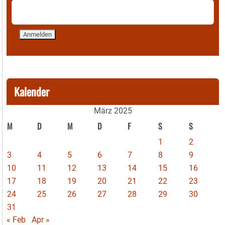
Kalender
März 2025
M
D
M
D
F
S
S
1
2
3
4
5
6
7
8
9
10
11
12
13
14
15
16
17
18
19
20
21
22
23
24
25
26
27
28
29
30
31
« Feb
Apr »