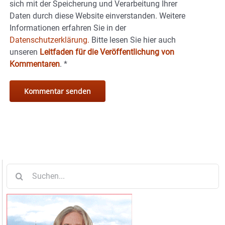
sich mit der Speicherung und Verarbeitung Ihrer
Daten durch diese Website einverstanden. Weitere
Informationen erfahren Sie in der
Datenschutzerklärung.
Bitte lesen Sie hier auch
unseren
Leitfaden für die Veröffentlichung von
Kommentaren
.
*
Suche
nach: