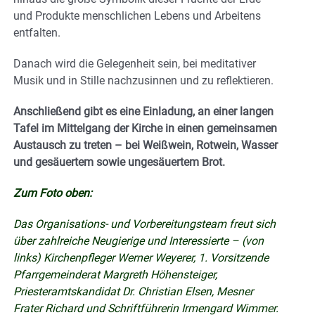
und Produkte menschlichen Lebens und Arbeitens
entfalten.
Danach wird die Gelegenheit sein, bei meditativer
Musik und in Stille nachzusinnen und zu reflektieren.
Anschließend gibt es eine Einladung, an einer langen
Tafel im Mittelgang der Kirche in einen gemeinsamen
Austausch zu treten – bei Weißwein, Rotwein, Wasser
und gesäuertem sowie ungesäuertem Brot.
Zum Foto oben:
Das Organisations- und Vorbereitungsteam freut sich
über zahlreiche Neugierige und Interessierte – (von
links) Kirchenpfleger Werner Weyerer, 1. Vorsitzende
Pfarrgemeinderat Margreth Höhensteiger,
Priesteramtskandidat Dr. Christian Elsen, Mesner
Frater Richard und Schriftführerin Irmengard Wimmer.