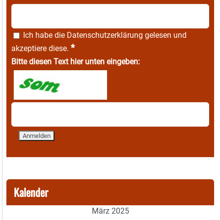
Ich habe die
Datenschutzerklärung
gelesen und
*
akzeptiere diese.
Bitte diesen Text hier unten eingeben:
Kalender
März 2025