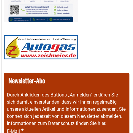
Newsletter-Abo
Durch Anklicken des Buttons „Anmelden“ erklären Sie
sich damit einverstanden, dass wir Ihnen regelmäßig
unsere aktuellen Artikel und Informationen zusenden. Sie
können sich jederzeit von diesem Newsletter abmelden.
Informationen zum Datenschutz finden Sie
hier
.
*
E-Mail