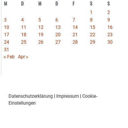
M
D
M
D
F
S
S
1
2
3
4
5
6
7
8
9
10
11
12
13
14
15
16
17
18
19
20
21
22
23
24
25
26
27
28
29
30
31
« Feb
Apr »
Datenschutzerklärung
|
Impressum
|
Cookie-
Einstellungen