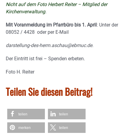
Nicht auf dem Foto Herbert Reiter – Mitglied der
Kirchenverwaltung.
Mit Voranmeldung im Pfarrbüro bis 1. April
: Unter der
08052 / 4428 oder per E-Mail
darstellung-des-herrn.aschau@ebmuc.de.
Der Eintritt ist frei – Spenden erbeten.
Foto H. Reiter
Teilen Sie diesen Beitrag!
teilen
teilen
merken
teilen