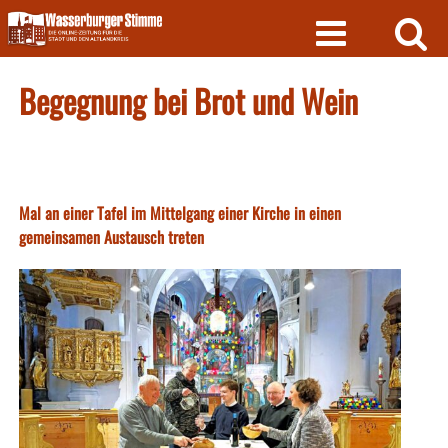
Skip
to
content
Begegnung bei Brot und Wein
Mal an einer Tafel im Mittelgang einer Kirche in einen
gemeinsamen Austausch treten