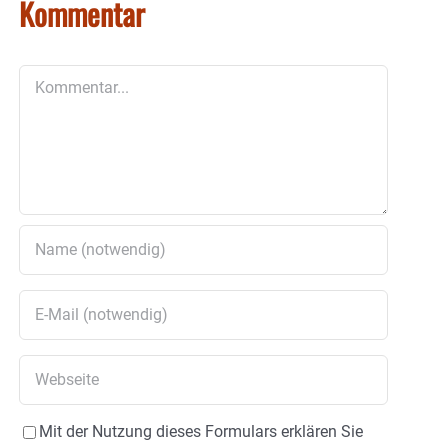
Kommentar
Kommentar
Mit der Nutzung dieses Formulars erklären Sie