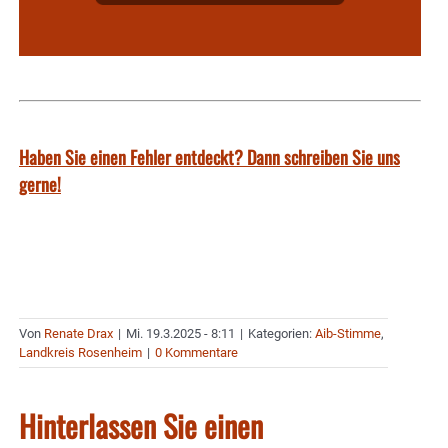
Haben Sie einen Fehler entdeckt? Dann schreiben Sie uns
gerne!
Von
Renate Drax
|
Mi. 19.3.2025 - 8:11
|
Kategorien:
Aib-Stimme
,
Landkreis Rosenheim
|
0 Kommentare
Hinterlassen Sie einen