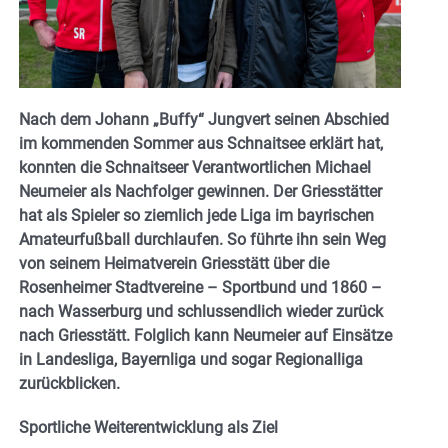
Nach dem Johann „Buffy“ Jungvert seinen Abschied
im kommenden Sommer aus Schnaitsee erklärt hat,
konnten die Schnaitseer Verantwortlichen Michael
Neumeier als Nachfolger gewinnen. Der Griesstätter
hat als Spieler so ziemlich jede Liga im bayrischen
Amateurfußball durchlaufen. So führte ihn sein Weg
von seinem Heimatverein Griesstätt über die
Rosenheimer Stadtvereine – Sportbund und 1860 –
nach Wasserburg und schlussendlich wieder zurück
nach Griesstätt. Folglich kann Neumeier auf Einsätze
in Landesliga, Bayernliga und sogar Regionalliga
zurückblicken.
Sportliche Weiterentwicklung als Ziel