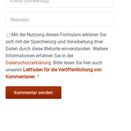
Mit der Nutzung dieses Formulars erklären Sie
sich mit der Speicherung und Verarbeitung Ihrer
Daten durch diese Website einverstanden. Weitere
Informationen erfahren Sie in der
Datenschutzerklärung.
Bitte lesen Sie hier auch
unseren
Leitfaden für die Veröffentlichung von
Kommentaren
.
*