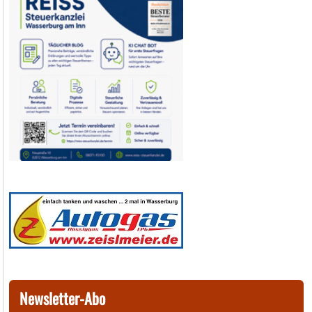
Newsletter-Abo