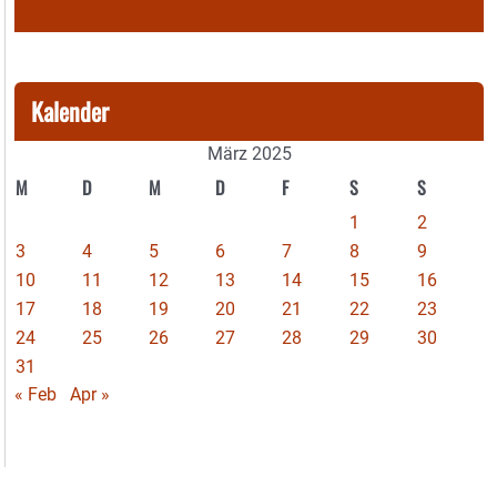
Kalender
März 2025
M
D
M
D
F
S
S
1
2
3
4
5
6
7
8
9
10
11
12
13
14
15
16
17
18
19
20
21
22
23
24
25
26
27
28
29
30
31
« Feb
Apr »