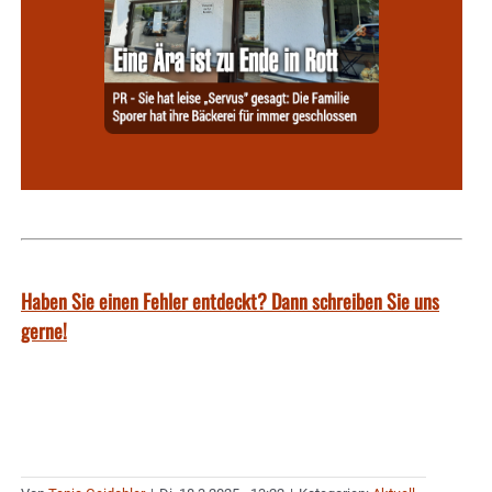
Haben Sie einen Fehler entdeckt? Dann schreiben Sie uns
gerne!