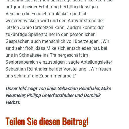
aufgrund seiner Erfahrung bei höherklassigen
Vereinen die Fernsehturmkicker sportlich
weiterentwickeln wird und den Aufwärtstrend der
letzten Jahre fortsetzen kann. Zudem konnte der
zukünftige Spielertrainer in den persönlichen
Gesprächen auch menschlich voll überzeugen. „Wir
sind sehr froh, dass Mike sich entschieden hat, bei
uns in Schnaitsee ins Trainergeschäft im
Seniorenbereich einzusteigen“, sagte Abteilungsleiter
Sebastian Reinthaler bei der Vorstellung. „Wir freuen
uns sehr auf die Zusammenarbeit.“
Unser Bild zeigt von links Sebastian Reinthaler, Mike
Neumeier, Philipp Unterforsthuber und Dominik
Herbst.
Teilen Sie diesen Beitrag!