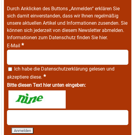
Durch Anklicken des Buttons „Anmelden“ erklären Sie
sich damit einverstanden, dass wir Ihnen regelmäßig
unsere aktuellen Artikel und Informationen zusenden. Sie
können sich jederzeit von diesem Newsletter abmelden.
Informationen zum Datenschutz finden Sie
hier
.
*
E-Mail
Ich habe die
Datenschutzerklärung
gelesen und
*
akzeptiere diese.
Bitte diesen Text hier unten eingeben: