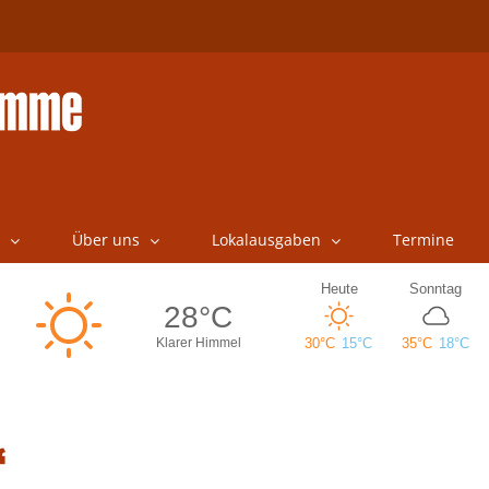
Über uns
Lokalausgaben
Termine
“