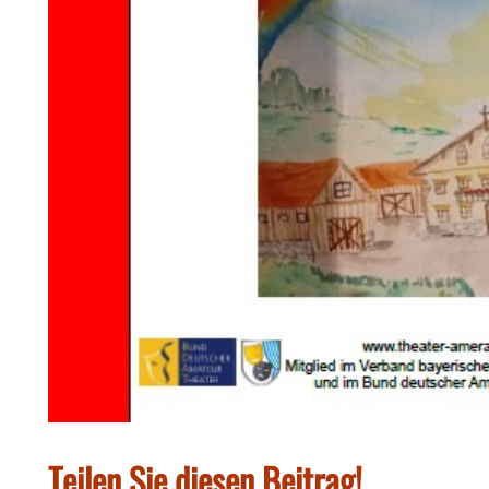
Teilen Sie diesen Beitrag!