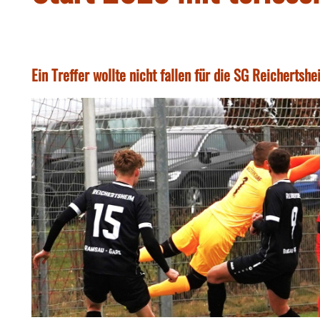
Ein Treffer wollte nicht fallen für die SG Reicherts