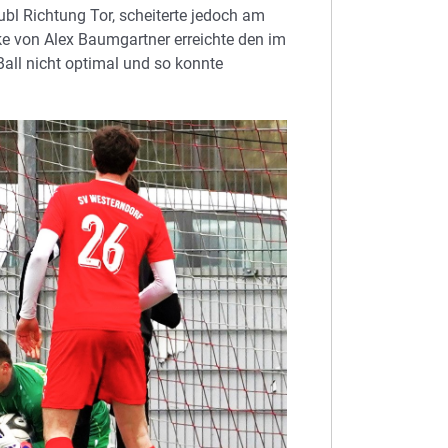
bl Richtung Tor, scheiterte jedoch am
ke von Alex Baumgartner erreichte den im
Ball nicht optimal und so konnte