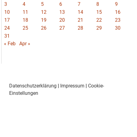
3
4
5
6
7
8
9
10
11
12
13
14
15
16
17
18
19
20
21
22
23
24
25
26
27
28
29
30
31
« Feb
Apr »
Datenschutzerklärung
|
Impressum
|
Cookie-
Einstellungen