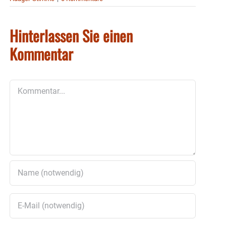
Hinterlassen Sie einen
Kommentar
Kommentar