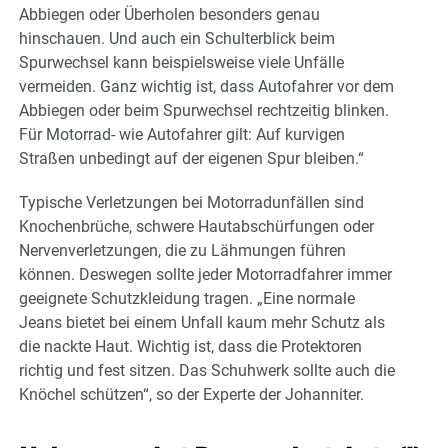
Abbiegen oder Überholen besonders genau
hinschauen. Und auch ein Schulterblick beim
Spurwechsel kann beispielsweise viele Unfälle
vermeiden. Ganz wichtig ist, dass Autofahrer vor dem
Abbiegen oder beim Spurwechsel rechtzeitig blinken.
Für Motorrad- wie Autofahrer gilt: Auf kurvigen
Straßen unbedingt auf der eigenen Spur bleiben.“
Typische Verletzungen bei Motorradunfällen sind
Knochenbrüche, schwere Hautabschürfungen oder
Nervenverletzungen, die zu Lähmungen führen
können. Deswegen sollte jeder Motorradfahrer immer
geeignete Schutzkleidung tragen. „Eine normale
Jeans bietet bei einem Unfall kaum mehr Schutz als
die nackte Haut. Wichtig ist, dass die Protektoren
richtig und fest sitzen. Das Schuhwerk sollte auch die
Knöchel schützen“, so der Experte der Johanniter.