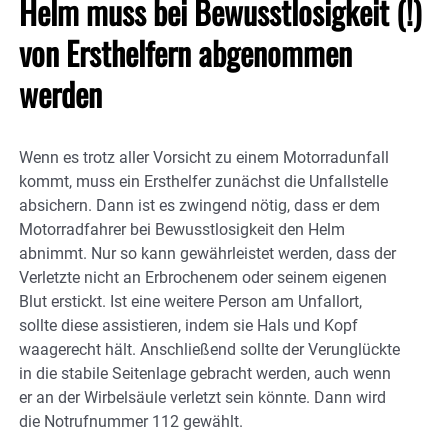
Helm muss bei Bewusstlosigkeit (!)
von Ersthelfern abgenommen
werden
Wenn es trotz aller Vorsicht zu einem Motorradunfall
kommt, muss ein Ersthelfer zunächst die Unfallstelle
absichern. Dann ist es zwingend nötig, dass er dem
Motorradfahrer bei Bewusstlosigkeit den Helm
abnimmt. Nur so kann gewährleistet werden, dass der
Verletzte nicht an Erbrochenem oder seinem eigenen
Blut erstickt. Ist eine weitere Person am Unfallort,
sollte diese assistieren, indem sie Hals und Kopf
waagerecht hält. Anschließend sollte der Verunglückte
in die stabile Seitenlage gebracht werden, auch wenn
er an der Wirbelsäule verletzt sein könnte. Dann wird
die Notrufnummer 112 gewählt.