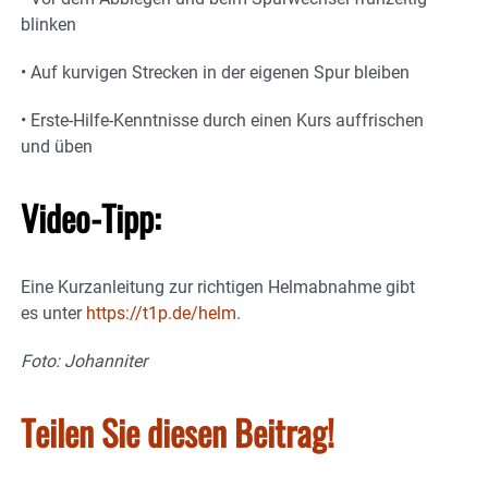
blinken
• Auf kurvigen Strecken in der eigenen Spur bleiben
• Erste-Hilfe-Kenntnisse durch einen Kurs auffrischen
und üben
Video-Tipp:
Eine Kurzanleitung zur richtigen Helmabnahme gibt
es unter
https://t1p.de/helm
.
Foto: Johanniter
Teilen Sie diesen Beitrag!