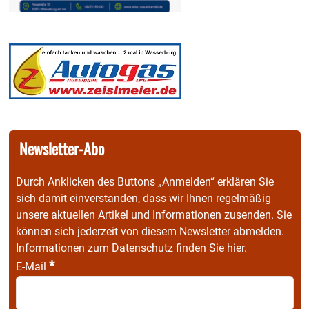
Newsletter-Abo
Durch Anklicken des Buttons „Anmelden“ erklären Sie
sich damit einverstanden, dass wir Ihnen regelmäßig
unsere aktuellen Artikel und Informationen zusenden. Sie
können sich jederzeit von diesem Newsletter abmelden.
Informationen zum Datenschutz finden Sie
hier
.
*
E-Mail