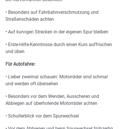
• Besonders auf Fahrbahnverschmutzung und
Straßenschäden achten
• Auf kurvigen Strecken in der eigenen Spur bleiben
• Erste-Hilfe-Kenntnisse durch einen Kurs auffrischen
und üben
Für Autofahre
r:
• Lieber zweimal schauen: Motorräder sind schmal
und werden oft übersehen
• Besonders vor dem Wenden, Ausscheren und
Abbiegen auf überholende Motorräder achten
• Schulterblick vor dem Spurwechsel
• Vor dem Abbiegen und beim Spurwechsel frühzeitig