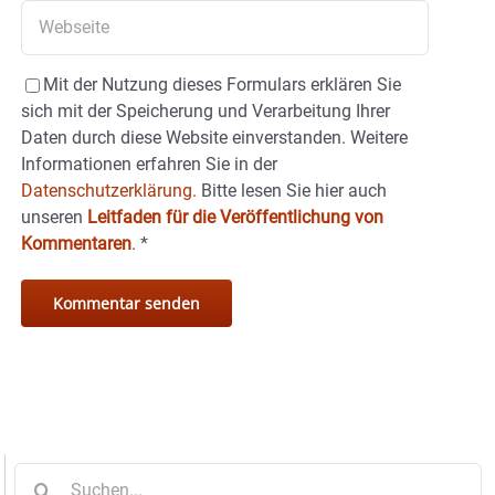
Mit der Nutzung dieses Formulars erklären Sie
sich mit der Speicherung und Verarbeitung Ihrer
Daten durch diese Website einverstanden. Weitere
Informationen erfahren Sie in der
Datenschutzerklärung.
Bitte lesen Sie hier auch
unseren
Leitfaden für die Veröffentlichung von
Kommentaren
.
*
Suche