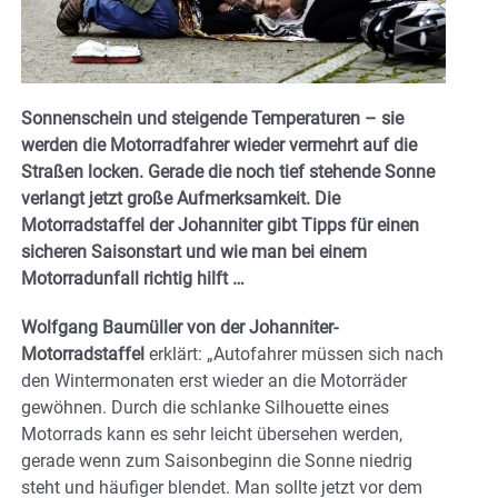
Sonnenschein und steigende Temperaturen – sie
werden die Motorradfahrer wieder vermehrt auf die
Straßen locken. Gerade die noch tief stehende Sonne
verlangt jetzt große Aufmerksamkeit. Die
Motorradstaffel der Johanniter gibt Tipps für einen
sicheren Saisonstart und wie man bei einem
Motorradunfall richtig hilft …
Wolfgang Baumüller von der Johanniter-
Motorradstaffel
erklärt: „Autofahrer müssen sich nach
den Wintermonaten erst wieder an die Motorräder
gewöhnen. Durch die schlanke Silhouette eines
Motorrads kann es sehr leicht übersehen werden,
gerade wenn zum Saisonbeginn die Sonne niedrig
steht und häufiger blendet. Man sollte jetzt vor dem