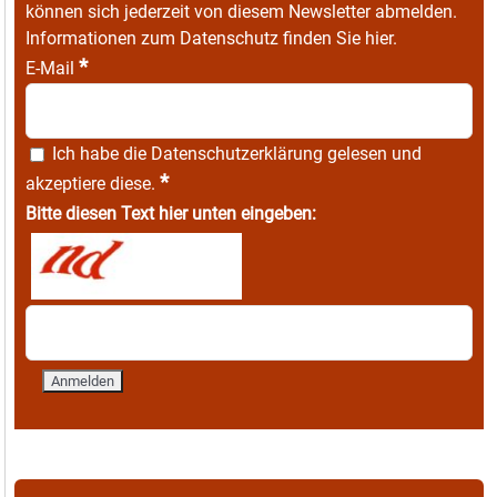
können sich jederzeit von diesem Newsletter abmelden.
Informationen zum Datenschutz finden Sie
hier
.
*
E-Mail
Ich habe die
Datenschutzerklärung
gelesen und
*
akzeptiere diese.
Bitte diesen Text hier unten eingeben: