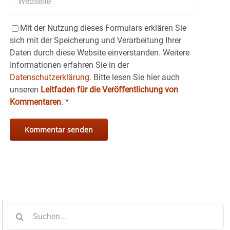
Mit der Nutzung dieses Formulars erklären Sie
sich mit der Speicherung und Verarbeitung Ihrer
Daten durch diese Website einverstanden. Weitere
Informationen erfahren Sie in der
Datenschutzerklärung.
Bitte lesen Sie hier auch
unseren
Leitfaden für die Veröffentlichung von
Kommentaren
.
*
Suche
nach: