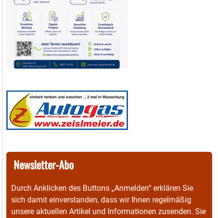
Newsletter-Abo
Durch Anklicken des Buttons „Anmelden“ erklären Sie
sich damit einverstanden, dass wir Ihnen regelmäßig
unsere aktuellen Artikel und Informationen zusenden. Sie