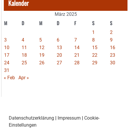
Kalender
März 2025
M
D
M
D
F
S
S
1
2
3
4
5
6
7
8
9
10
11
12
13
14
15
16
17
18
19
20
21
22
23
24
25
26
27
28
29
30
31
« Feb
Apr »
Datenschutzerklärung
|
Impressum
|
Cookie-
Einstellungen