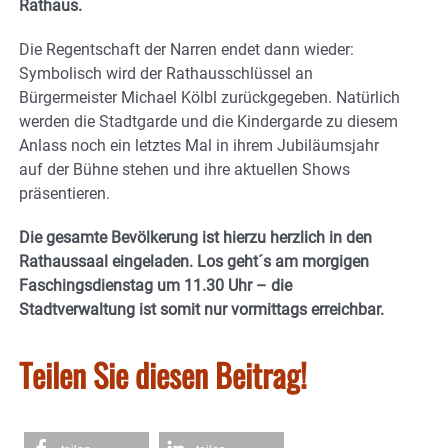
Rathaus.
Die Regentschaft der Narren endet dann wieder:
Symbolisch wird der Rathausschlüssel an
Bürgermeister Michael Kölbl zurückgegeben. Natürlich
werden die Stadtgarde und die Kindergarde zu diesem
Anlass noch ein letztes Mal in ihrem Jubiläumsjahr
auf der Bühne stehen und ihre aktuellen Shows
präsentieren.
Die gesamte Bevölkerung ist hierzu herzlich in den
Rathaussaal eingeladen. Los geht´s am morgigen
Faschingsdienstag um 11.30 Uhr – die
Stadtverwaltung ist somit nur vormittags erreichbar.
Teilen Sie diesen Beitrag!