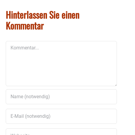
Hinterlassen Sie einen
Kommentar
Kommentar