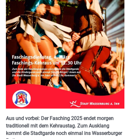
Aus und vorbei: Der Fasching 2025 endet morgen
traditionell mit dem Kehraustag. Zum Ausklang
kommt die Stadtgarde noch einmal ins Wasserburger