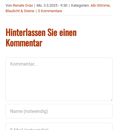
Von
Renate Drax
|
Mo. 3.3.2025 - 9:30
|
Kategorien:
Aib-Stimme
,
Blaulicht & Sirene
|
0 Kommentare
Hinterlassen Sie einen
Kommentar
Kommentar