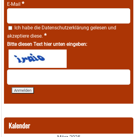
*
E-Mail
Ich habe die
Datenschutzerklärung
gelesen und
*
akzeptiere diese.
Bitte diesen Text hier unten eingeben:
Kalender