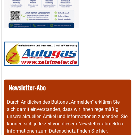
Newsletter-Abo
Durch Anklicken des Buttons „Anmelden“ erklären Sie
sich damit einverstanden, dass wir Ihnen regelmäßig
unsere aktuellen Artikel und Informationen zusenden. Sie
können sich jederzeit von diesem Newsletter abmelden.
Informationen zum Datenschutz finden Sie
hier
.