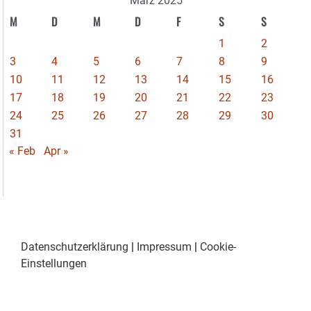
März 2025
M
D
M
D
F
S
S
1
2
3
4
5
6
7
8
9
10
11
12
13
14
15
16
17
18
19
20
21
22
23
24
25
26
27
28
29
30
31
« Feb
Apr »
Datenschutzerklärung
|
Impressum
|
Cookie-
Einstellungen