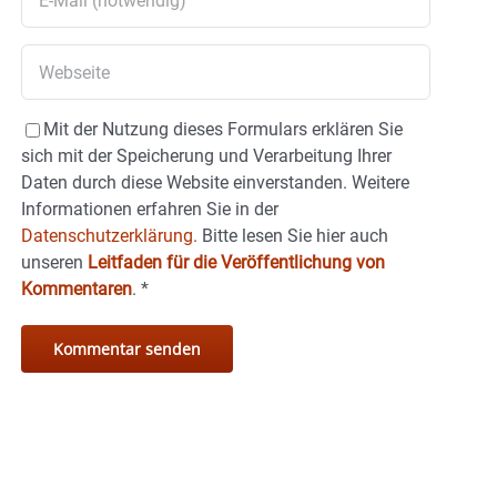
Mit der Nutzung dieses Formulars erklären Sie
sich mit der Speicherung und Verarbeitung Ihrer
Daten durch diese Website einverstanden. Weitere
Informationen erfahren Sie in der
Datenschutzerklärung.
Bitte lesen Sie hier auch
unseren
Leitfaden für die Veröffentlichung von
Kommentaren
.
*