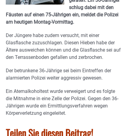
geraten. Ein 36-Jähriger
schlug dabei mit den
Fäusten auf einen 75-Jährigen ein, meldet die Polizei
am heutigen Montag-Vormittag.
Der Jüngere habe zudem versucht, mit einer
Glasflasche zuzuschlagen. Diesen Hieben habe der
Ältere ausweichen können und die Glasflasche sei auf
den Terrassenboden gefallen und zerbrochen.
Der betrunkene 36-Jährige sei beim Eintreffen der
alarmierten Polizei weiter aggressiv gewesen.
Ein Atemalkoholtest wurde verweigert und es folgte
die Mitnahme in eine Zelle der Polizei. Gegen den 36-
Jährigen wurde ein Ermittlungsverfahren wegen
Körperverletzung eingeleitet.
Teilen Sie diesen Beitrag!