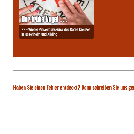
Haben Sie einen Fehler entdeckt? Dann schreiben Sie uns ge