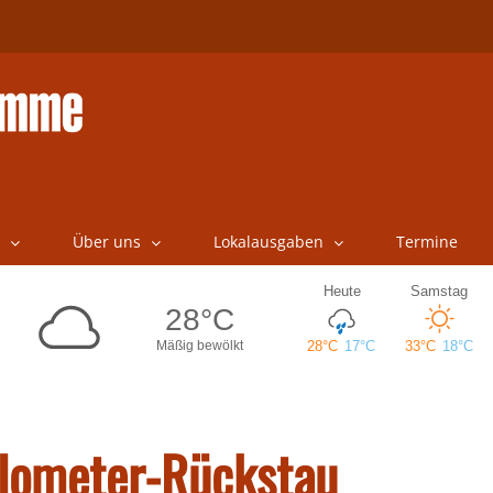
Über uns
Lokalausgaben
Termine
ilometer-Rückstau