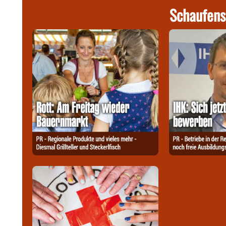
Schaufens