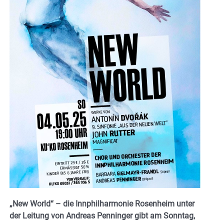
„New World“ – die Innphilharmonie Rosenheim unter
der Leitung von Andreas Penninger gibt am Sonntag,