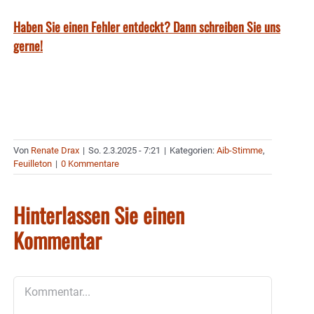
Haben Sie einen Fehler entdeckt? Dann schreiben Sie uns
gerne!
Von
Renate Drax
|
So. 2.3.2025 - 7:21
|
Kategorien:
Aib-Stimme
,
Feuilleton
|
0 Kommentare
Hinterlassen Sie einen
Kommentar
Kommentar