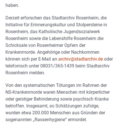
haben.
Derzeit erforschen das Stadtarchiv Rosenheim, die
Initiative für Erinnerungskultur und Stolpersteine in
Rosenheim, das Katholische Jugendsozialwerk
Rosenheim sowie die Lebenshilfe Rosenheim die
Schicksale von Rosenheimer Opfern der
Krankenmorde. Angehörige oder Nachkommen
können sich per E-Mail an
archiv@stadtarchiv.de
oder
telefonisch unter 08031/365-1439 beim Stadtarchiv
Rosenheim melden.
Von den systematischen Tötungen im Rahmen der
NS-Krankenmorde waren Menschen mit körperlicher
oder geistiger Behinderung sowie psychisch Kranke
betroffen. Insgesamt, so Schätzungen zufolge,
wurden etwa 200.000 Menschen aus Gründen der
sogenannten „Rassenhygiene“ ermordet.