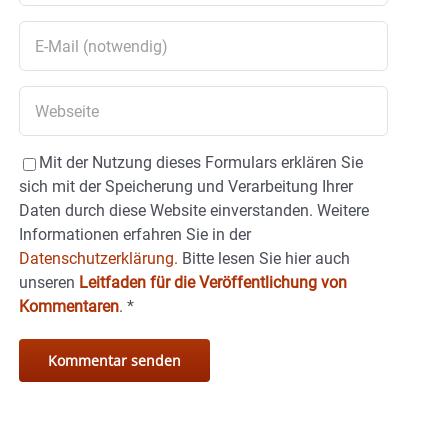
Mit der Nutzung dieses Formulars erklären Sie
sich mit der Speicherung und Verarbeitung Ihrer
Daten durch diese Website einverstanden. Weitere
Informationen erfahren Sie in der
Datenschutzerklärung.
Bitte lesen Sie hier auch
unseren
Leitfaden für die Veröffentlichung von
Kommentaren
.
*