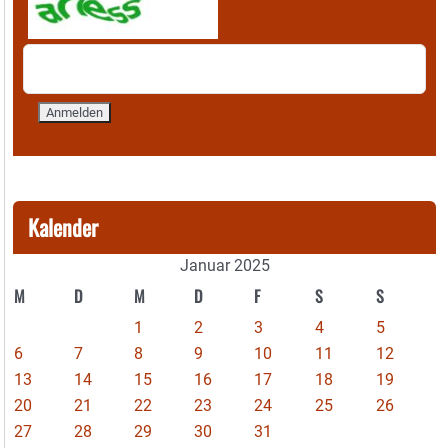
Kalender
Januar 2025
M
D
M
D
F
S
S
1
2
3
4
5
6
7
8
9
10
11
12
13
14
15
16
17
18
19
20
21
22
23
24
25
26
27
28
29
30
31