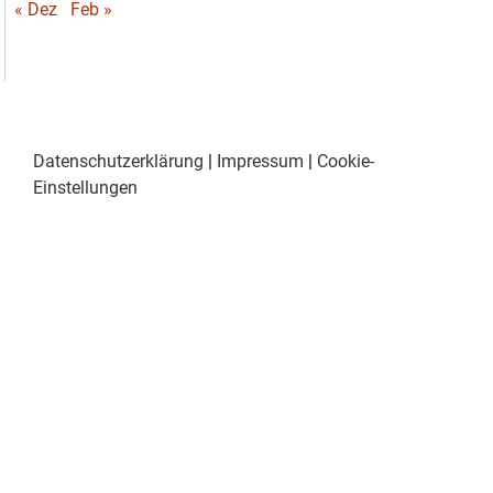
« Dez
Feb »
Datenschutzerklärung
|
Impressum
|
Cookie-
Einstellungen