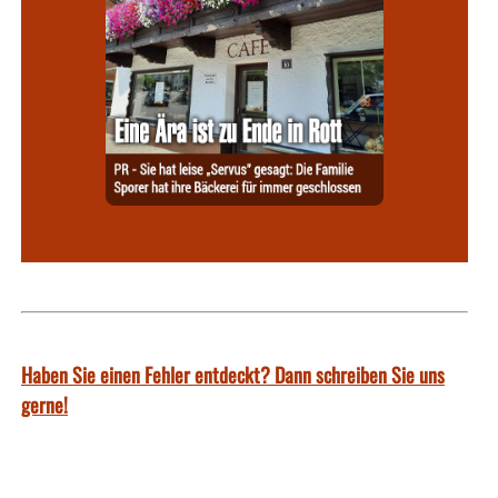
Haben Sie einen Fehler entdeckt? Dann schreiben Sie uns
gerne!