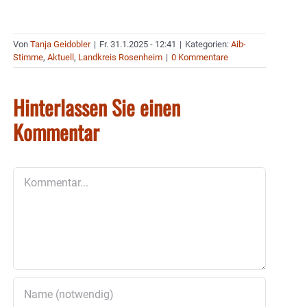
Von
Tanja Geidobler
|
Fr. 31.1.2025 - 12:41
|
Kategorien:
Aib-
Stimme
,
Aktuell
,
Landkreis Rosenheim
|
0 Kommentare
Hinterlassen Sie einen
Kommentar
Kommentar