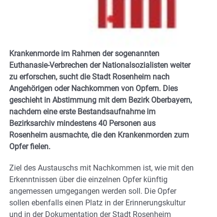
Krankenmorde im Rahmen der sogenannten
Euthanasie-Verbrechen der Nationalsozialisten weiter
zu erforschen, sucht die Stadt Rosenheim nach
Angehörigen oder Nachkommen von Opfern. Dies
geschieht in Abstimmung mit dem Bezirk Oberbayern,
nachdem eine erste Bestandsaufnahme im
Bezirksarchiv mindestens 40 Personen aus
Rosenheim ausmachte, die den Krankenmorden zum
Opfer fielen.
Ziel des Austauschs mit Nachkommen ist, wie mit den
Erkenntnissen über die einzelnen Opfer künftig
angemessen umgegangen werden soll. Die Opfer
sollen ebenfalls einen Platz in der Erinnerungskultur
und in der Dokumentation der Stadt Rosenheim