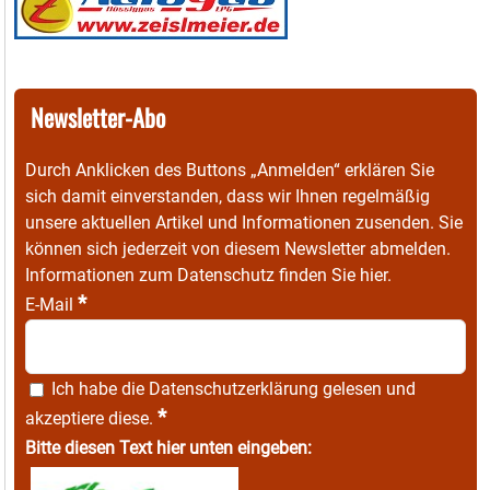
Newsletter-Abo
Durch Anklicken des Buttons „Anmelden“ erklären Sie
sich damit einverstanden, dass wir Ihnen regelmäßig
unsere aktuellen Artikel und Informationen zusenden. Sie
können sich jederzeit von diesem Newsletter abmelden.
Informationen zum Datenschutz finden Sie
hier
.
*
E-Mail
Ich habe die
Datenschutzerklärung
gelesen und
*
akzeptiere diese.
Bitte diesen Text hier unten eingeben: