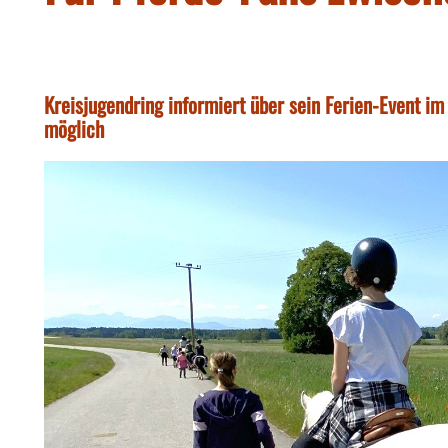
Kreisjugendring informiert über sein Ferien-Event i
möglich