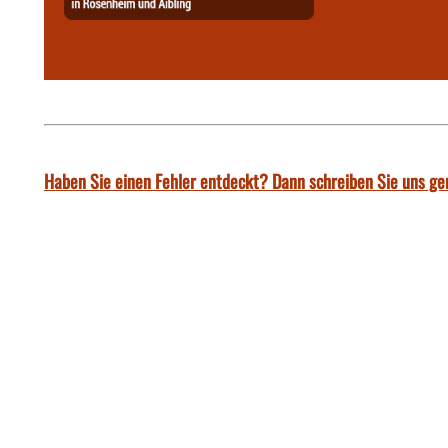
Haben Sie einen Fehler entdeckt? Dann schreiben Sie uns ge