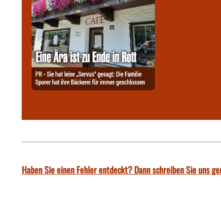
Haben Sie einen Fehler entdeckt? Dann schreiben Sie uns ge