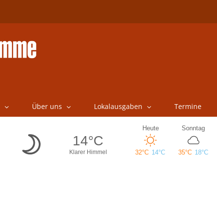
Über uns
Lokalausgaben
Termine