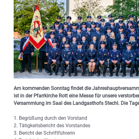
Am kommenden Sonntag findet die Jahreshauptversammlu
ist in der Pfarrkirche Rott eine Messe für unsere verstorb
Versammlung im Saal des Landgasthofs Stechl. Die Ta
1. Begrüßung durch den Vorstand
2. Tätigkeitsbericht des Vorstandes
3. Bericht der Schriftführerin