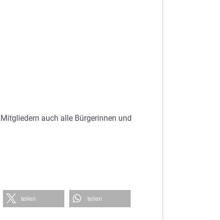
 Mitgliedern auch alle Bürgerinnen und
teilen
teilen