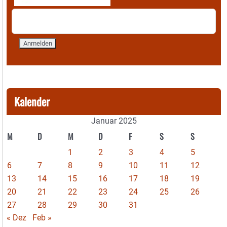
Kalender
Januar 2025
M
D
M
D
F
S
S
1
2
3
4
5
6
7
8
9
10
11
12
13
14
15
16
17
18
19
20
21
22
23
24
25
26
27
28
29
30
31
« Dez
Feb »