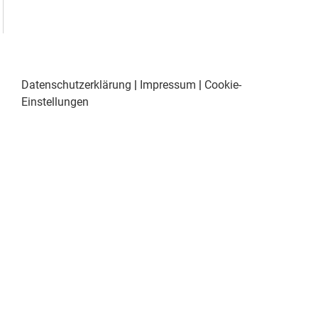
Datenschutzerklärung
|
Impressum
|
Cookie-
Einstellungen