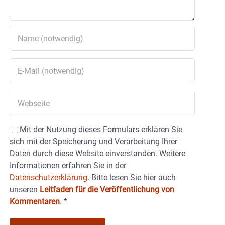
Mit der Nutzung dieses Formulars erklären Sie
sich mit der Speicherung und Verarbeitung Ihrer
Daten durch diese Website einverstanden. Weitere
Informationen erfahren Sie in der
Datenschutzerklärung.
Bitte lesen Sie hier auch
unseren
Leitfaden für die Veröffentlichung von
Kommentaren
.
*