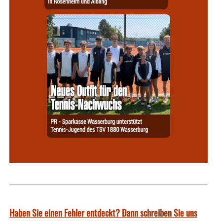
Haben Sie einen Fehler entdeckt? Dann schreiben Sie uns