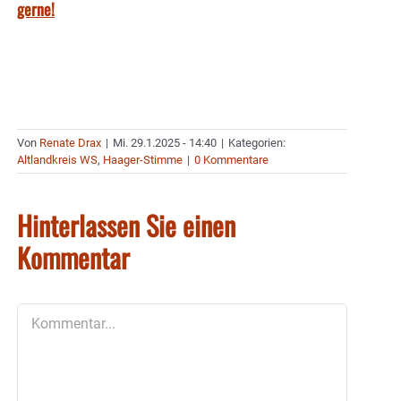
gerne!
Von
Renate Drax
|
Mi. 29.1.2025 - 14:40
|
Kategorien:
Altlandkreis WS
,
Haager-Stimme
|
0 Kommentare
Hinterlassen Sie einen
Kommentar
Kommentar