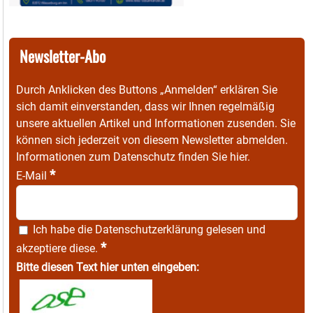
Newsletter-Abo
Durch Anklicken des Buttons „Anmelden“ erklären Sie
sich damit einverstanden, dass wir Ihnen regelmäßig
unsere aktuellen Artikel und Informationen zusenden. Sie
können sich jederzeit von diesem Newsletter abmelden.
Informationen zum Datenschutz finden Sie
hier
.
*
E-Mail
Ich habe die
Datenschutzerklärung
gelesen und
*
akzeptiere diese.
Bitte diesen Text hier unten eingeben: