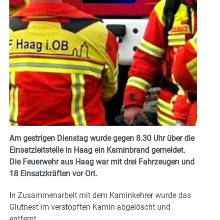
Am gestrigen Dienstag wurde gegen 8.30 Uhr über die
Einsatzleitstelle in Haag ein Kaminbrand gemeldet.
Die Feuerwehr aus Haag war mit drei Fahrzeugen und
18 Einsatzkräften vor Ort.
In Zusammenarbeit mit dem Kaminkehrer wurde das
Glutnest im verstopften Kamin abgelöscht und
entfernt.