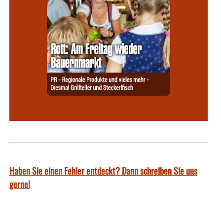
Haben Sie einen Fehler entdeckt? Dann schreiben Sie uns
gerne!