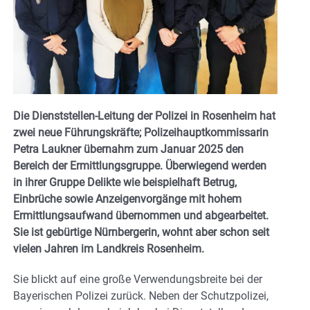
Die Dienststellen-Leitung der Polizei in Rosenheim hat
zwei neue Führungskräfte; Polizeihauptkommissarin
Petra Laukner übernahm zum Januar 2025 den
Bereich der Ermittlungsgruppe. Überwiegend werden
in ihrer Gruppe Delikte wie beispielhaft Betrug,
Einbrüche sowie Anzeigenvorgänge mit hohem
Ermittlungsaufwand übernommen und abgearbeitet.
Sie ist gebürtige Nürnbergerin, wohnt aber schon seit
vielen Jahren im Landkreis Rosenheim.
Sie blickt auf eine große Verwendungsbreite bei der
Bayerischen Polizei zurück. Neben der Schutzpolizei,