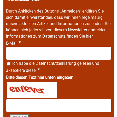
Durch Anklicken des Buttons „Anmelden“ erklären Sie
sich damit einverstanden, dass wir Ihnen regelmäßig
unsere aktuellen Artikel und Informationen zusenden. Sie
können sich jederzeit von diesem Newsletter abmelden.
Informationen zum Datenschutz finden Sie
hier
.
*
E-Mail
Ich habe die
Datenschutzerklärung
gelesen und
*
akzeptiere diese.
Bitte diesen Text hier unten eingeben: