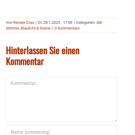
Von
Renate Drax
|
Di. 28.1.2025 - 17:06
|
Kategorien:
Aib-
Stimme
,
Blaulicht & Sirene
|
0 Kommentare
Hinterlassen Sie einen
Kommentar
Kommentar