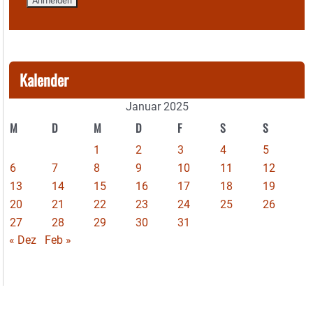
Kalender
Januar 2025
M
D
M
D
F
S
S
1
2
3
4
5
6
7
8
9
10
11
12
13
14
15
16
17
18
19
20
21
22
23
24
25
26
27
28
29
30
31
« Dez
Feb »