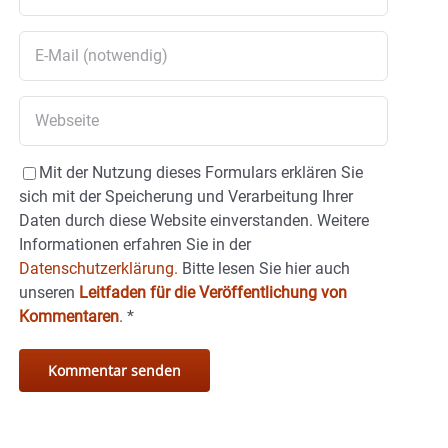
Mit der Nutzung dieses Formulars erklären Sie
sich mit der Speicherung und Verarbeitung Ihrer
Daten durch diese Website einverstanden. Weitere
Informationen erfahren Sie in der
Datenschutzerklärung.
Bitte lesen Sie hier auch
unseren
Leitfaden für die Veröffentlichung von
Kommentaren
.
*