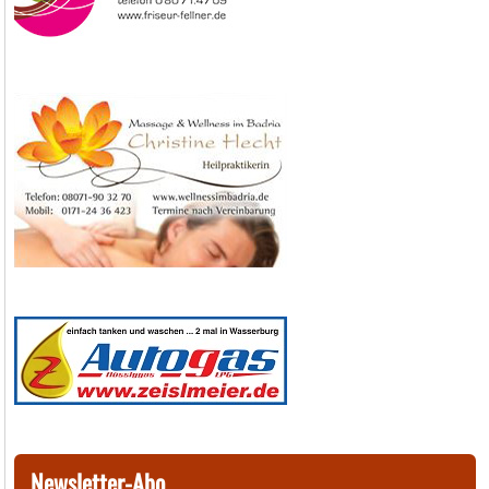
Newsletter-Abo