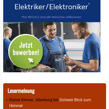
Lesermeinung
Rainer Kirmse , Altenburg
bei
Sicherer Blick zum
Himmel