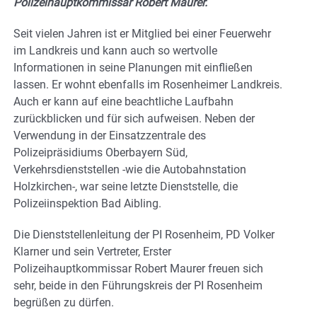
Polizeihauptkommissar Robert Maurer.
Seit vielen Jahren ist er Mitglied bei einer Feuerwehr
im Landkreis und kann auch so wertvolle
Informationen in seine Planungen mit einfließen
lassen. Er wohnt ebenfalls im Rosenheimer Landkreis.
Auch er kann auf eine beachtliche Laufbahn
zurückblicken und für sich aufweisen. Neben der
Verwendung in der Einsatzzentrale des
Polizeipräsidiums Oberbayern Süd,
Verkehrsdienststellen -wie die Autobahnstation
Holzkirchen-, war seine letzte Dienststelle, die
Polizeiinspektion Bad Aibling.
Die Dienststellenleitung der PI Rosenheim, PD Volker
Klarner und sein Vertreter, Erster
Polizeihauptkommissar Robert Maurer freuen sich
sehr, beide in den Führungskreis der PI Rosenheim
begrüßen zu dürfen.