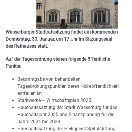
Wasserburger Stadtratssitzung findet am kommenden
Donnerstag, 30. Januar, um 17 Uhr im Sitzungssaal
des Rathauses statt.
Auf der Tagesordnung stehen folgende öffentliche
Punkte:
Bekanntgabe von behandelten
Tagesordnungspunkten deren Nichtöffentlichkeit
entfallen ist
Stadtwerke – Wirtschaftsplan 2025
Haushaltssatzung der Stadt Wasserburg für das
Haushaltsjahr 2025 und Finanzplanung für die
Jahre 2024 bis 2028
Haushaltssatzung der Heiliggeist-Spitalstiftung