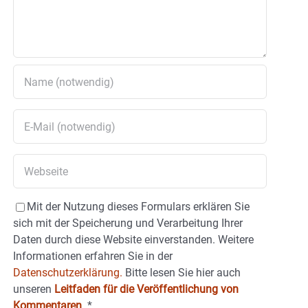
Mit der Nutzung dieses Formulars erklären Sie
sich mit der Speicherung und Verarbeitung Ihrer
Daten durch diese Website einverstanden. Weitere
Informationen erfahren Sie in der
Datenschutzerklärung.
Bitte lesen Sie hier auch
unseren
Leitfaden für die Veröffentlichung von
Kommentaren
.
*