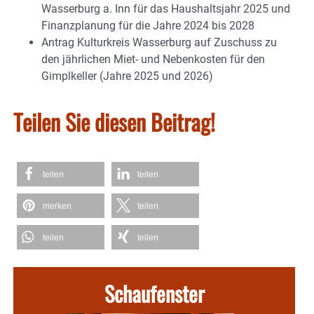
Wasserburg a. Inn für das Haushaltsjahr 2025 und
Finanzplanung für die Jahre 2024 bis 2028
Antrag Kulturkreis Wasserburg auf Zuschuss zu
den jährlichen Miet- und Nebenkosten für den
Gimplkeller (Jahre 2025 und 2026)
Teilen Sie diesen Beitrag!
teilen
teilen
merken
teilen
teilen
teilen
Schaufenster