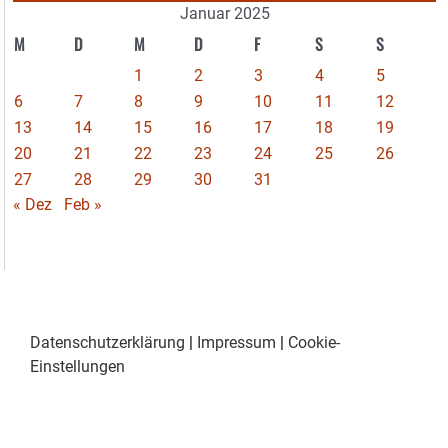
Januar 2025
M
D
M
D
F
S
S
1
2
3
4
5
6
7
8
9
10
11
12
13
14
15
16
17
18
19
20
21
22
23
24
25
26
27
28
29
30
31
« Dez
Feb »
Datenschutzerklärung
|
Impressum
|
Cookie-
Einstellungen