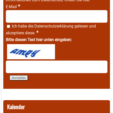
*
E-Mail
Ich habe die
Datenschutzerklärung
gelesen und
*
akzeptiere diese.
Bitte diesen Text hier unten eingeben:
Kalender