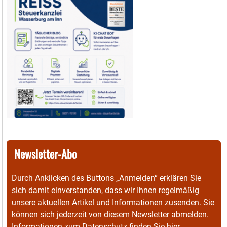
Newsletter-Abo
Durch Anklicken des Buttons „Anmelden“ erklären Sie
sich damit einverstanden, dass wir Ihnen regelmäßig
unsere aktuellen Artikel und Informationen zusenden. Sie
können sich jederzeit von diesem Newsletter abmelden.
Informationen zum Datenschutz finden Sie
hier
.