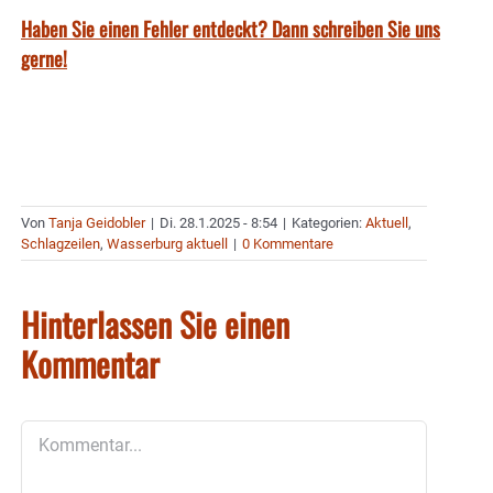
Haben Sie einen Fehler entdeckt? Dann schreiben Sie uns
gerne!
Von
Tanja Geidobler
|
Di. 28.1.2025 - 8:54
|
Kategorien:
Aktuell
,
Schlagzeilen
,
Wasserburg aktuell
|
0 Kommentare
Hinterlassen Sie einen
Kommentar
Kommentar