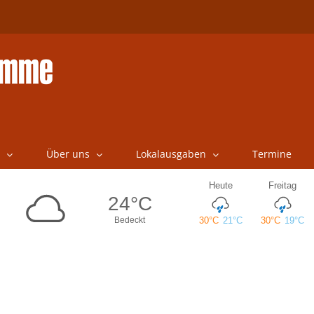
Über uns
Lokalausgaben
Termine