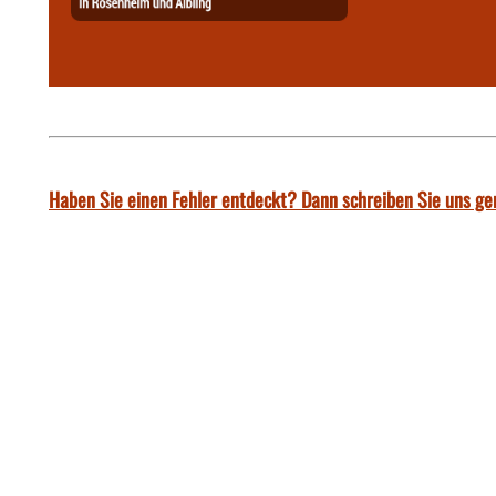
Haben Sie einen Fehler entdeckt? Dann schreiben Sie uns ge