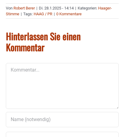
Von
Robert Berer
|
Di. 28.1.2025 - 14:14
|
Kategorien:
Haager-
Stimme
|
Tags:
HAAG / PR
|
0 Kommentare
Hinterlassen Sie einen
Kommentar
Kommentar