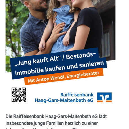
Die Raiffeisenbank Haag-Gars-Maitenbeth eG lädt
insbesondere junge Familien herzlich zu einer