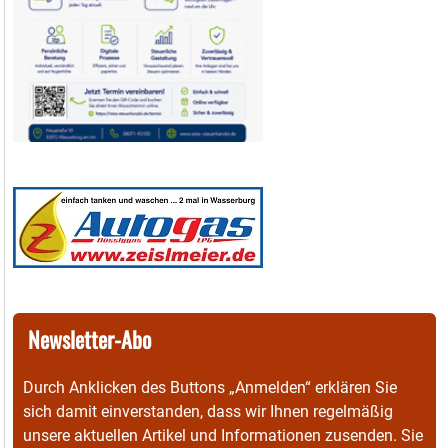
Newsletter-Abo
Durch Anklicken des Buttons „Anmelden“ erklären Sie
sich damit einverstanden, dass wir Ihnen regelmäßig
unsere aktuellen Artikel und Informationen zusenden. Sie