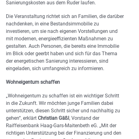
Sanierungskosten aus dem Ruder laufen.
Die Veranstaltung richtet sich an Familien, die darüber
nachdenken, in eine Bestandsimmobilie zu
investieren, um sie nach eigenen Vorstellungen und
mit modernen, energieeffizienten Maßnahmen zu
gestalten. Auch Personen, die bereits eine Immobilie
im Blick oder geerbt haben und sich für das Thema
der energetischen Sanierung interessieren, sind
eingeladen, sich umfangreich zu informieren.
Wohneigentum schaffen
„Wohneigentum zu schaffen ist ein wichtiger Schritt
in die Zukunft. Wir möchten junge Familien dabei
unterstützen, diesen Schritt sicher und nachhaltig zu
gehen“, erklärt
Christian Gäßl
, Vorstand der
Raiffeisenbank Haag-Gars-Maitenbeth eG. „Mit der
richtigen Unterstützung bei der Finanzierung und den