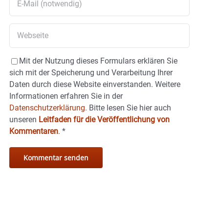
Mit der Nutzung dieses Formulars erklären Sie
sich mit der Speicherung und Verarbeitung Ihrer
Daten durch diese Website einverstanden. Weitere
Informationen erfahren Sie in der
Datenschutzerklärung.
Bitte lesen Sie hier auch
unseren
Leitfaden für die Veröffentlichung von
Kommentaren
.
*