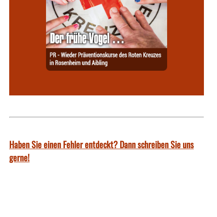
Haben Sie einen Fehler entdeckt? Dann schreiben Sie uns
gerne!