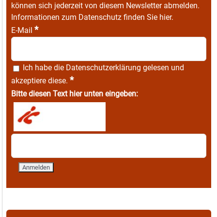
können sich jederzeit von diesem Newsletter abmelden.
Informationen zum Datenschutz finden Sie
hier
.
*
E-Mail
Ich habe die
Datenschutzerklärung
gelesen und
*
akzeptiere diese.
Bitte diesen Text hier unten eingeben: