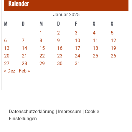
Kalender
Januar 2025
M
D
M
D
F
S
S
1
2
3
4
5
6
7
8
9
10
11
12
13
14
15
16
17
18
19
20
21
22
23
24
25
26
27
28
29
30
31
« Dez
Feb »
Datenschutzerklärung
|
Impressum
|
Cookie-
Einstellungen