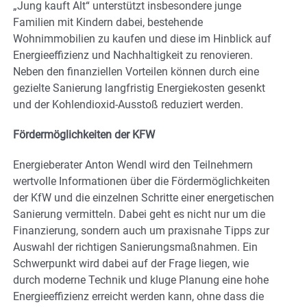
„Jung kauft Alt“ unterstützt insbesondere junge
Familien mit Kindern dabei, bestehende
Wohnimmobilien zu kaufen und diese im Hinblick auf
Energieeffizienz und Nachhaltigkeit zu renovieren.
Neben den finanziellen Vorteilen können durch eine
gezielte Sanierung langfristig Energiekosten gesenkt
und der Kohlendioxid-Ausstoß reduziert werden.
Fördermöglichkeiten der KFW
Energieberater Anton Wendl wird den Teilnehmern
wertvolle Informationen über die Fördermöglichkeiten
der KfW und die einzelnen Schritte einer energetischen
Sanierung vermitteln. Dabei geht es nicht nur um die
Finanzierung, sondern auch um praxisnahe Tipps zur
Auswahl der richtigen Sanierungsmaßnahmen. Ein
Schwerpunkt wird dabei auf der Frage liegen, wie
durch moderne Technik und kluge Planung eine hohe
Energieeffizienz erreicht werden kann, ohne dass die