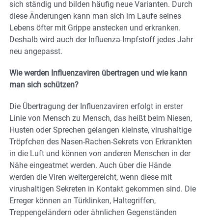
sich ständig und bilden häufig neue Varianten. Durch
diese Änderungen kann man sich im Laufe seines
Lebens öfter mit Grippe anstecken und erkranken.
Deshalb wird auch der Influenza-Impfstoff jedes Jahr
neu angepasst.
Wie werden Influenzaviren übertragen und wie kann
man sich schützen?
Die Übertragung der Influenzaviren erfolgt in erster
Linie von Mensch zu Mensch, das heißt beim Niesen,
Husten oder Sprechen gelangen kleinste, virushaltige
Tröpfchen des Nasen-Rachen-Sekrets von Erkrankten
in die Luft und können von anderen Menschen in der
Nähe eingeatmet werden. Auch über die Hände
werden die Viren weitergereicht, wenn diese mit
virushaltigen Sekreten in Kontakt gekommen sind. Die
Erreger können an Türklinken, Haltegriffen,
Treppengeländern oder ähnlichen Gegenständen