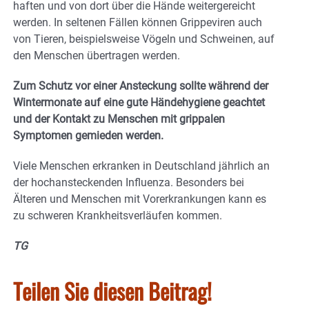
haften und von dort über die Hände weitergereicht
werden. In seltenen Fällen können Grippeviren auch
von Tieren, beispielsweise Vögeln und Schweinen, auf
den Menschen übertragen werden.
Zum Schutz vor einer Ansteckung sollte während der
Wintermonate auf eine gute Händehygiene geachtet
und der Kontakt zu Menschen mit grippalen
Symptomen gemieden werden.
Viele Menschen erkranken in Deutschland jährlich an
der hochansteckenden Influenza. Besonders bei
Älteren und Menschen mit Vorerkrankungen kann es
zu schweren Krankheitsverläufen kommen.
TG
Teilen Sie diesen Beitrag!