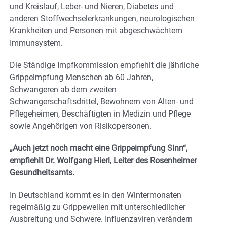
und Kreislauf, Leber- und Nieren, Diabetes und
anderen Stoffwechselerkrankungen, neurologischen
Krankheiten und Personen mit abgeschwächtem
Immunsystem.
Die Ständige Impfkommission empfiehlt die jährliche
Grippeimpfung Menschen ab 60 Jahren,
Schwangeren ab dem zweiten
Schwangerschaftsdrittel, Bewohnern von Alten- und
Pflegeheimen, Beschäftigten in Medizin und Pflege
sowie Angehörigen von Risikopersonen.
„Auch jetzt noch macht eine Grippeimpfung Sinn“,
empfiehlt Dr. Wolfgang Hierl, Leiter des Rosenheimer
Gesundheitsamts.
In Deutschland kommt es in den Wintermonaten
regelmäßig zu Grippewellen mit unterschiedlicher
Ausbreitung und Schwere. Influenzaviren verändern