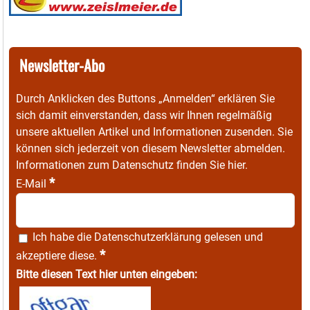
Newsletter-Abo
Durch Anklicken des Buttons „Anmelden“ erklären Sie
sich damit einverstanden, dass wir Ihnen regelmäßig
unsere aktuellen Artikel und Informationen zusenden. Sie
können sich jederzeit von diesem Newsletter abmelden.
Informationen zum Datenschutz finden Sie
hier
.
*
E-Mail
Ich habe die
Datenschutzerklärung
gelesen und
*
akzeptiere diese.
Bitte diesen Text hier unten eingeben: