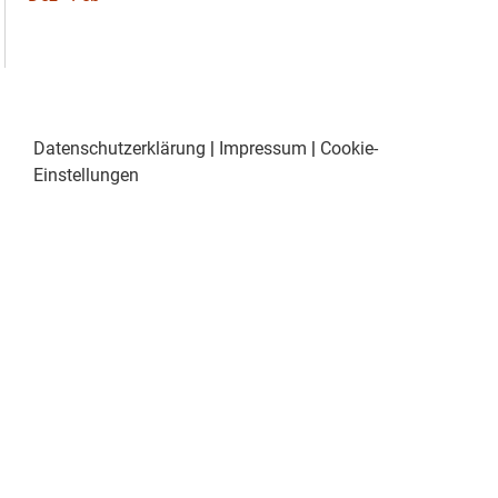
Datenschutzerklärung
|
Impressum
|
Cookie-
Einstellungen