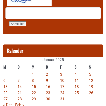
Kalender
Januar 2025
M
D
M
D
F
S
S
1
2
3
4
5
6
7
8
9
10
11
12
13
14
15
16
17
18
19
20
21
22
23
24
25
26
27
28
29
30
31
« Dez
Feb »