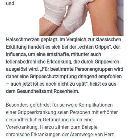
und
Halsschmerzen geplagt. Im Vergleich zur klassischen
Erkältung handelt es sich bei der „echten Grippe“, der
Influenza, um eine ernsthafte, mitunter auch
lebensbedrohliche Erkrankung, die durch Grippeviren
ausgelöst wird. „Für bestimmte Personengruppen wird
daher eine Grippeschutzimpfung dringend empfohlen
– auch jetzt ist es noch nicht zu spät“, heißt es aus
dem Gesundheitsamt Rosenheim.
Besonders gefährdet für schwere Komplikationen
einer Grippeerkrankung seien Personen mit erhöhter
gesundheitlicher Gefährdung durch eine
Vorerkrankung. Hierzu zählen zum Beispiel
chronische Erkrankungen der Atemwege, von Herz