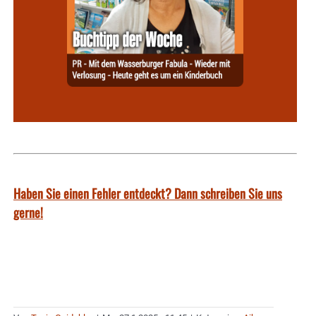
Haben Sie einen Fehler entdeckt? Dann schreiben Sie uns
gerne!