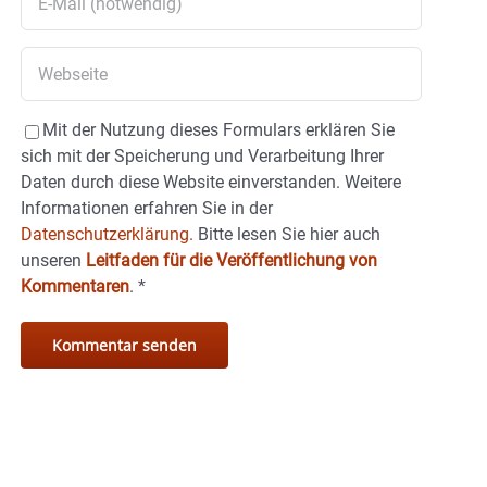
Mit der Nutzung dieses Formulars erklären Sie
sich mit der Speicherung und Verarbeitung Ihrer
Daten durch diese Website einverstanden. Weitere
Informationen erfahren Sie in der
Datenschutzerklärung.
Bitte lesen Sie hier auch
unseren
Leitfaden für die Veröffentlichung von
Kommentaren
.
*